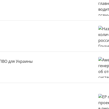
 ПВО для Украины