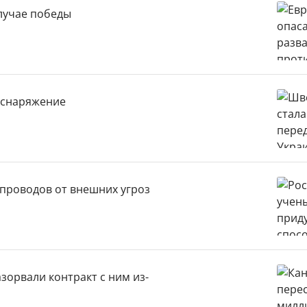
случае победы
 снаряжение
проводов от внешних угроз
зорвали контракт с ним из-