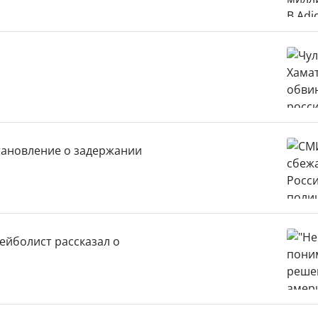
становление о задержании
ейболист рассказал о