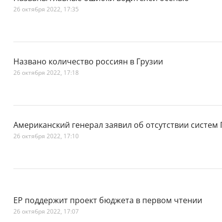
26 октября 2022, 17:35
Названо количество россиян в Грузии
26 октября 2022, 17:18
Американский генерал заявил об отсутствии систем
26 октября 2022, 17:10
ЕР поддержит проект бюджета в первом чтении
26 октября 2022, 17:07