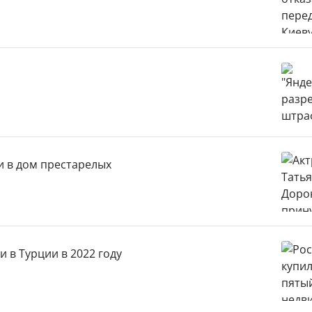
и в дом престарелых
 в Турции в 2022 году