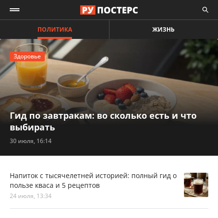
ПОЛИТИКА
ЖИЗНЬ
Здоровье
Гид по завтракам: во сколько есть и что
выбирать
30 июля, 16:14
Напиток с тысячелетней историей: полный гид о
пользе кваса и 5 рецептов
24 июля, 13:34