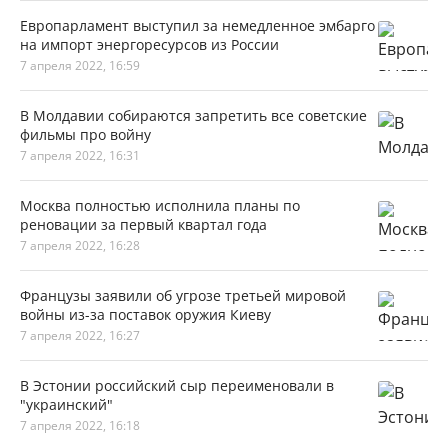
Европарламент выступил за немедленное эмбарго
на импорт энергоресурсов из России
7 апреля 2022, 16:59
В Молдавии собираются запретить все советские
фильмы про войну
7 апреля 2022, 16:31
Москва полностью исполнила планы по
реновации за первый квартал года
7 апреля 2022, 16:28
Французы заявили об угрозе третьей мировой
войны из-за поставок оружия Киеву
7 апреля 2022, 16:27
В Эстонии российский сыр переименовали в
"украинский"
7 апреля 2022, 16:18