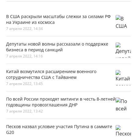
В США раскрыли масштабы слежки за силами РФ
на Украине из космоса
7 апреля 2022, 14:34
Депутаты новой волны рассказали о поддержке
бизнеса в период санкций
7 апреля 2022, 14:16
Китай возмутился расширением военного
сотрудничества США с Тайванем
7 апреля 2022, 13:45
По всей России проходят митинги в честь 8-летней
годовщины провозглашения ДНР
7 апреля 2022, 13:42
Песков назвал условие участия Путина в саммите
G20