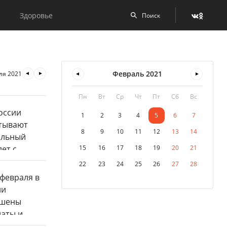
Здоровье
Февраль
2021
ля 2021
Пн
Вт
Ср
Чт
Пт
Сб
Вс
1
2
3
4
5
6
7
8
9
10
11
12
13
14
15
16
17
18
19
20
21
22
23
24
25
26
27
28