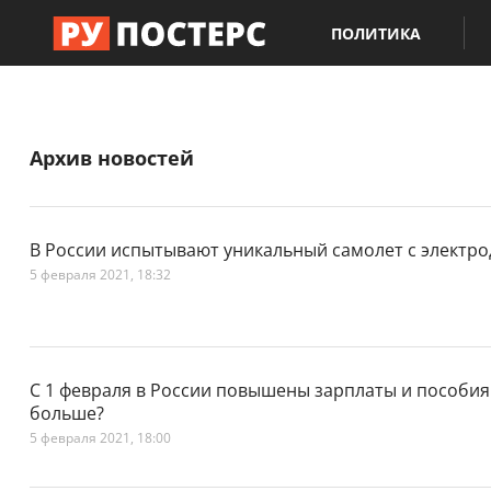
ПОЛИТИКА
Архив новостей
В России испытывают уникальный самолет с электр
5 февраля 2021, 18:32
C 1 февраля в России повышены зарплаты и пособия.
больше?
5 февраля 2021, 18:00