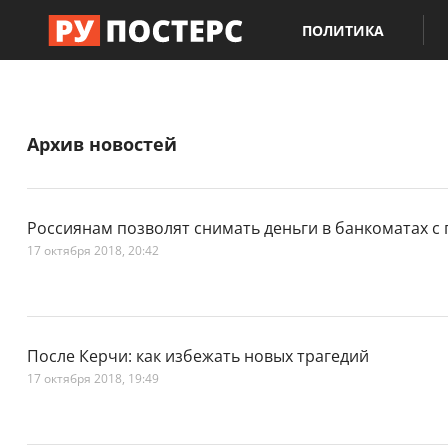
ПОЛИТИКА
Архив новостей
Россиянам позволят снимать деньги в банкоматах 
17 октября 2018, 20:42
После Керчи: как избежать новых трагедий
17 октября 2018, 19:49