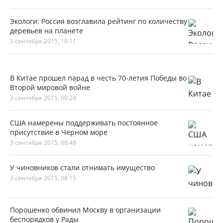
Экологи: Россия возглавила рейтинг по количеству
деревьев на планете
3 сентября 2015, 10:11
В Китае прошел парад в честь 70-летия Победы во
Второй мировой войне
3 сентября 2015, 09:24
США намерены поддерживать постоянное
присутствие в Черном море
3 сентября 2015, 08:48
У чиновников стали отнимать имущество
3 сентября 2015, 08:15
Порошенко обвинил Москву в организации
беспорядков у Рады