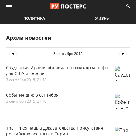
ПОЛИТИКА
ЖИЗНЬ
Архив новостей
3 сентября 2015
Cаудовская Аравия объявила о скидках на нефть
для США и Европы
3 сентября 2015, 21:43
События дня: 3 сентября
3 сентября 2015, 21:10
The Times нашла доказательства присутствия
российских военных в Сирии