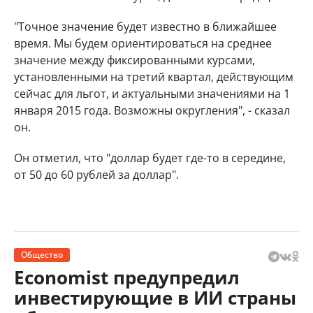
"Точное значение будет известно в ближайшее
время. Мы будем ориентироваться на среднее
значение между фиксированными курсами,
установленными на третий квартал, действующим
сейчас для льгот, и актуальными значениями на 1
января 2015 года. Возможны округления", - сказал
он.
Он отметил, что "доллар будет где-то в середине,
от 50 до 60 рублей за доллар".
Общество
Economist предупредил
инвестирующие в ИИ страны