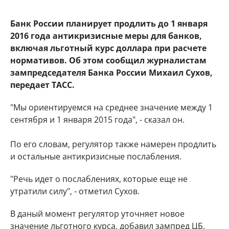
Банк России планирует продлить до 1 января
2016 года антикризисные меры для банков,
включая льготный курс доллара при расчете
нормативов. Об этом сообщил журналистам
зампредседателя Банка России Михаил Сухов,
передает ТАСС.
"Мы ориентируемся на среднее значение между 1
сентября и 1 января 2015 года", - сказал он.
По его словам, регулятор также намерен продлить
и остальные антикризисные послабления.
"Речь идет о послаблениях, которые еще не
утратили силу", - отметил Сухов.
В даный момент регулятор уточняет новое
значение льготного курса, добавил зампред ЦБ.