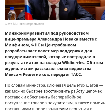
Фото Минэкономразвития
Минэкономразвития под руководством
вице‑премьера Александра Новака вместе с
Минфином, ФНС и Центробанком
разрабатывает пакет мер поддержки для
предпринимателей, которые пострадали в
результате атак на склады Wildberries. Об этом
журналистам рассказал глава ведомства
Максим Решетников, передает ТАСС.
По словам министра, ключевая цель этих шагов —
как можно быстрее восстановить работу цепочек
поставок и обеспечить бесперебойное
поступление товаров покупателям, а также помочь
поставщикам и производителям вернуться к