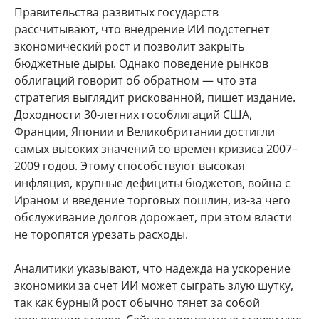
Правительства развитых государств
рассчитывают, что внедрение ИИ подстегнет
экономический рост и позволит закрыть
бюджетные дыры. Однако поведение рынков
облигаций говорит об обратном — что эта
стратегия выглядит рискованной, пишет издание.
Доходности 30-летних гособлигаций США,
Франции, Японии и Великобритании достигли
самых высоких значений со времен кризиса 2007–
2009 годов. Этому способствуют высокая
инфляция, крупные дефициты бюджетов, война с
Ираном и введение торговых пошлин, из-за чего
обслуживание долгов дорожает, при этом власти
не торопятся урезать расходы.
Аналитики указывают, что надежда на ускорение
экономики за счет ИИ может сыграть злую шутку,
так как бурный рост обычно тянет за собой