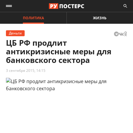
ПОЛИТИКА
ЖИЗНЬ
Деньги
ЦБ РФ продлит
антикризисные меры для
банковского сектора
3 сентября 2015, 14:15