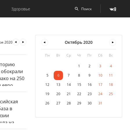
Здоровье
Октябрь
2020
ря 2020
Пн
Вт
Ср
Чт
Пт
Сб
Вс
1
2
3
4
5
6
7
8
9
10
11
12
13
14
15
16
17
18
19
20
21
22
23
24
25
26
27
28
29
30
31