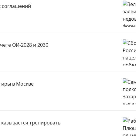
х соглашений
чете ОИ-2028 и 2030
тиры в Москве
казывается тренировать