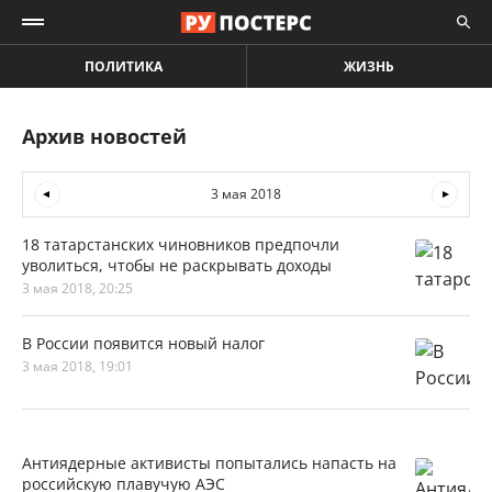
ПОЛИТИКА
ЖИЗНЬ
Архив новостей
3 мая 2018
18 татарстанских чиновников предпочли
уволиться, чтобы не раскрывать доходы
3 мая 2018, 20:25
В России появится новый налог
3 мая 2018, 19:01
Антиядерные активисты попытались напасть на
российскую плавучую АЭС