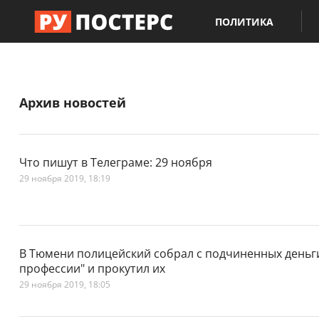
ПОЛИТИКА
Архив новостей
Что пишут в Телеграме: 29 ноября
29 ноября 2019, 18:19
В Тюмени полицейский собрал с подчиненных деньги
профессии" и прокутил их
29 ноября 2019, 18:05