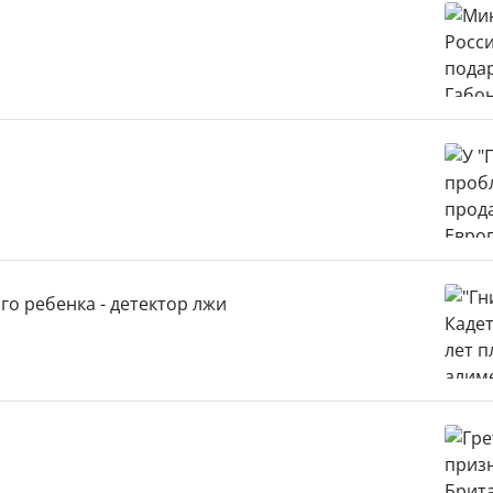
го ребенка - детектор лжи