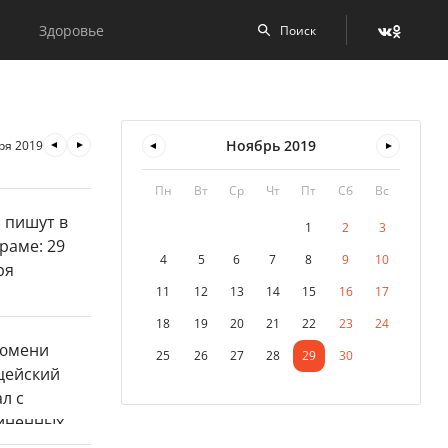
Здоровье
Ноябрь
2019
ря 2019
Пн
Вт
Ср
Чт
Пт
Сб
Вс
1
2
3
4
5
6
7
8
9
10
11
12
13
14
15
16
17
18
19
20
21
22
23
24
25
26
27
28
29
30