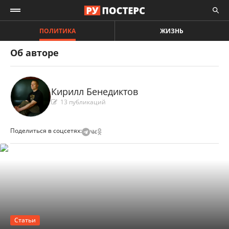
ПОЛИТИКА
ЖИЗНЬ
Об авторе
Кирилл Бенедиктов
13 публикаций
Поделиться в соцсетях:
Статьи