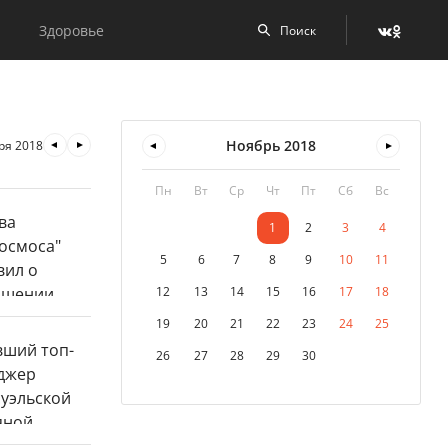
Здоровье
Ноябрь
2018
ря 2018
Пн
Вт
Ср
Чт
Пт
Сб
Вс
1
2
3
4
5
6
7
8
9
10
11
12
13
14
15
16
17
18
19
20
21
22
23
24
25
26
27
28
29
30