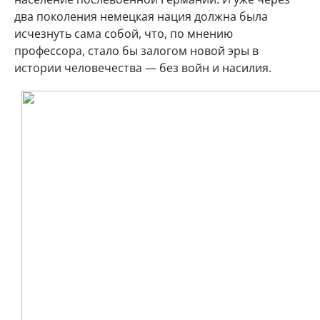
два поколения немецкая нация должна была
исчезнуть сама собой, что, по мнению
профессора, стало бы залогом новой эры в
истории человечества — без войн и насилия.