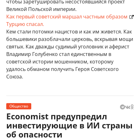
чтобы заретушировать несостоявшийся проект
Великой Польской империи.
Как первый советский маршал частным образом
Турцию спасал.
Кем стали потомки нацистов и как им живется.
Как
большевики разоблачали церковь, вскрывая мощи
святых.
Как дважды судимый уголовник и аферист
Владимир Голубенко стал единственным в
советской истории мошенником, которому
удалось обманом получить Героя Советского
Союза.
Общество
Economist предупредил
инвестирующие в ИИ страны
об опасности