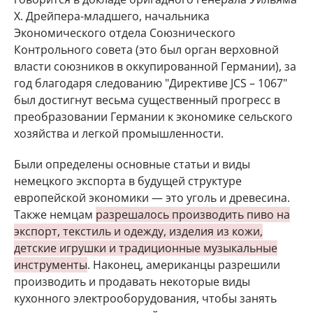
Х. Дрейпера-младшего, начальника
Экономического отдела Союзнического
Контрольного совета (это был орган верховной
власти союзников в оккупированной Германии), за
год благодаря следованию "Директиве JCS – 1067"
был достигнут весьма существенный прогресс в
преобразовании Германии к экономике сельского
хозяйства и легкой промышленности.
Были определены основные статьи и виды
немецкого экспорта в будущей структуре
европейской экономики — это уголь и древесина.
Также немцам
разрешалось производить пиво на
экспорт, текстиль и одежду, изделия из кожи,
детские игрушки и традиционные музыкальные
инструменты
. Наконец, американцы разрешили
производить и продавать некоторые виды
кухонного электрооборудования, чтобы занять