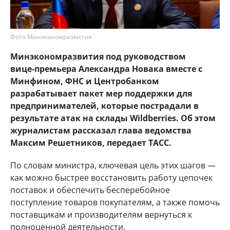
Фото Минэкономразвития
Минэкономразвития под руководством
вице‑премьера Александра Новака вместе с
Минфином, ФНС и Центробанком
разрабатывает пакет мер поддержки для
предпринимателей, которые пострадали в
результате атак на склады Wildberries. Об этом
журналистам рассказал глава ведомства
Максим Решетников, передает ТАСС.
По словам министра, ключевая цель этих шагов —
как можно быстрее восстановить работу цепочек
поставок и обеспечить бесперебойное
поступление товаров покупателям, а также помочь
поставщикам и производителям вернуться к
полноценной деятельности.