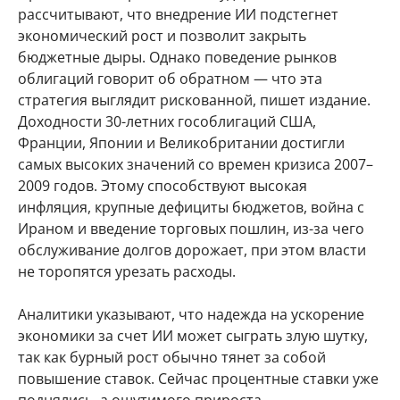
рассчитывают, что внедрение ИИ подстегнет
экономический рост и позволит закрыть
бюджетные дыры. Однако поведение рынков
облигаций говорит об обратном — что эта
стратегия выглядит рискованной, пишет издание.
Доходности 30-летних гособлигаций США,
Франции, Японии и Великобритании достигли
самых высоких значений со времен кризиса 2007–
2009 годов. Этому способствуют высокая
инфляция, крупные дефициты бюджетов, война с
Ираном и введение торговых пошлин, из-за чего
обслуживание долгов дорожает, при этом власти
не торопятся урезать расходы.
Аналитики указывают, что надежда на ускорение
экономики за счет ИИ может сыграть злую шутку,
так как бурный рост обычно тянет за собой
повышение ставок. Сейчас процентные ставки уже