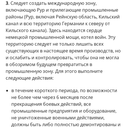
3
. Следует создать международную зону,
включающую Рур и прилегающие промышленные
районы (Рур, включая Рейнскую область, Кильский
канал и всю территорию Германии к северу от
Кильского канала). Здесь находится сердце
немецкой промышленной мощи, котел войн. Эту
территорию следует не только лишить всех
существующих в настоящее время производств, но
и ослабить и контролировать, чтобы она не могла
в обозримом будущем превратиться в
промышленную зону. Для этого выполните
следующие действия:
в течение короткого периода, по возможности
не более чем через 6 месяцев после
прекращения боевых действий, все
промышленные предприятия и оборудование,
не уничтоженные военными действиями,
должны быть либо полностью демонтированы и