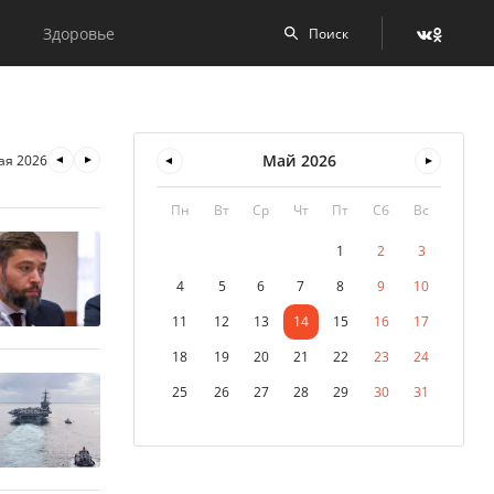
Здоровье
Май
2026
ая 2026
Пн
Вт
Ср
Чт
Пт
Сб
Вс
1
2
3
4
5
6
7
8
9
10
11
12
13
14
15
16
17
18
19
20
21
22
23
24
25
26
27
28
29
30
31