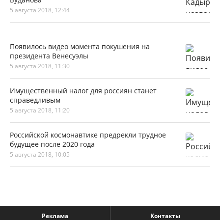
5 августа 2018, 12:44
Появилось видео момента покушения на
президента Венесуэлы
5 августа 2018, 11:30
Имущественный налог для россиян станет
справедливым
5 августа 2018, 11:20
Российской космонавтике предрекли трудное
будущее после 2020 года
5 августа 2018, 10:05
Реклама
Контакты