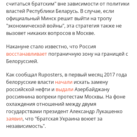
считаться братским" вне зависимости от политики
властей Республики Беларусь. В случае, если
официальный Минск решит выйти на тропу
"экономической войны", эта стратегия также не
вызовет никаких вопросов в Москве.
Накануне стало известно, что Россия
восстанавливает
пограничную зону на границей с
Белоруссией.
Как сообщал Ruposters, в первый месяц 2017 года
белорусские власти
начали
искать замену
российской нефти и
выдали
Азербайджану
россиянина вопреки протестам Москвы. На фоне
охлаждения отношений между двумя
государствами президент Александр Лукашенко
заявил
, что "братская Украина воюет за
независимость".