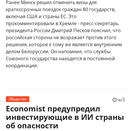
Ранее Минск решил отменить визы для
краткосрочных поездок граждан 80 государств,
включая США и страны ЕС. Это
прокомментировали в Кремле - пресс-секретарь
президента России Дмитрий Песков пояснил, что
российская сторона не возражает против этого
решения, которое к тому же является внутренним
делом Белоруссии. Он напомнил, что службы
Союзного государства находятся в постоянной
координации.
Общество
Economist предупредил
инвестирующие в ИИ страны
об опасности