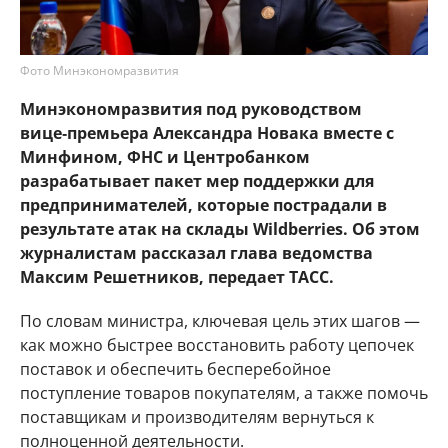
Фото Минэкономразвития
Минэкономразвития под руководством
вице‑премьера Александра Новака вместе с
Минфином, ФНС и Центробанком
разрабатывает пакет мер поддержки для
предпринимателей, которые пострадали в
результате атак на склады Wildberries. Об этом
журналистам рассказал глава ведомства
Максим Решетников, передает ТАСС.
По словам министра, ключевая цель этих шагов —
как можно быстрее восстановить работу цепочек
поставок и обеспечить бесперебойное
поступление товаров покупателям, а также помочь
поставщикам и производителям вернуться к
полноценной деятельности.