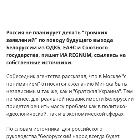
Россия не планирует делать "громких
заявлений" по поводу будущего выхода
Белоруссии из ОДКБ, ЕАЭС и Союзного
государства, пишет ИА REGNUM, ссылаясь на
собственные источники.
Собеседник агентства рассказал, что в Москве "с
пониманием" относятся к желанию Минска быть
независимым так же, как и "братская Украина". Тем
не менее, для реальной независимости Белоруссии
придется решить массу проблем как в политико-
идеологической, так и в экономической сферах.
По словам источника, для российского
руководства "белорусский народ всегда будет