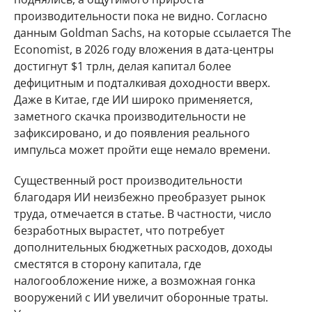
производительности пока не видно. Согласно
данным Goldman Sachs, на которые ссылается The
Economist, в 2026 году вложения в дата-центры
достигнут $1 трлн, делая капитал более
дефицитным и подталкивая доходности вверх.
Даже в Китае, где ИИ широко применяется,
заметного скачка производительности не
зафиксировано, и до появления реального
импульса может пройти еще немало времени.
Существенный рост производительности
благодаря ИИ неизбежно преобразует рынок
труда, отмечается в статье. В частности, число
безработных вырастет, что потребует
дополнительных бюджетных расходов, доходы
сместятся в сторону капитала, где
налогообложение ниже, а возможная гонка
вооружений с ИИ увеличит оборонные траты.