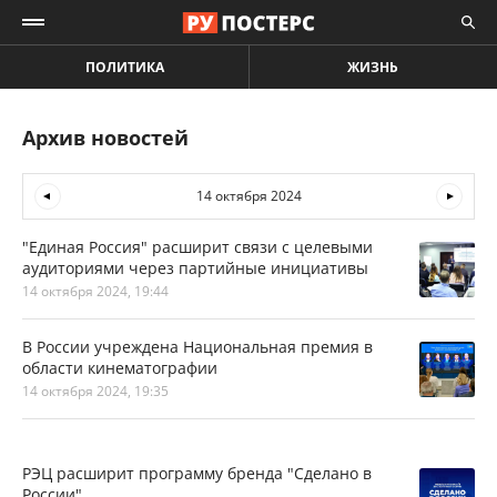
ПОЛИТИКА
ЖИЗНЬ
Архив новостей
14 октября 2024
"Единая Россия" расширит связи с целевыми
аудиториями через партийные инициативы
14 октября 2024, 19:44
В России учреждена Национальная премия в
области кинематографии
14 октября 2024, 19:35
РЭЦ расширит программу бренда "Сделано в
России"