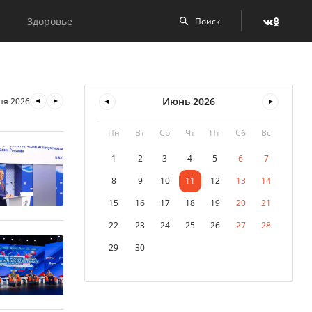
Здоровье
Июнь
2026
ня 2026
Пн
Вт
Ср
Чт
Пт
Сб
Вс
1
2
3
4
5
6
7
8
9
10
11
12
13
14
15
16
17
18
19
20
21
22
23
24
25
26
27
28
29
30