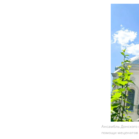
Ансамбль Донского 
помощи меценатов