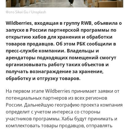
Фото Sikai Gu / Unsplash
Wildberries, входящая в группу RWB, объявила о
запуске в России партнерской программы по
открытию хабов для хранения и обработки
товаров продавцов. Об этом РБК сообщили в
пресс-службе компании. Владельцы и
арендаторы подходящих помещений смогут
организовывать работу таких объектов и
получать вознаграждение за хранение,
обработку и отгрузку товаров.
На первом этапе Wildberries принимает заявки от
потенциальных партнеров из всех регионов
России. Дальнейшую географию проекта компания
определит с учетом интереса со стороны
участников программы. Хабы будут принимать и
комплектовать товары продавцов, отправлять