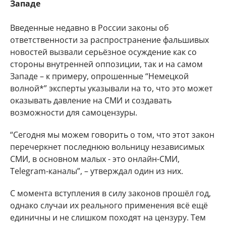
Западе
Введенные недавно в России законы об
ответственности за распространение фальшивых
новостей вызвали серьёзное осуждение как со
стороны внутренней оппозиции, так и на самом
Западе – к примеру, опрошенные “Немецкой
волной*” эксперты указывали на то, что это может
оказывать давление на СМИ и создавать
возможности для самоцензуры.
“Сегодня мы можем говорить о том, что этот закон
перечеркнет последнюю вольницу независимых
СМИ, в основном малых - это онлайн-СМИ,
Telegram-каналы”, – утверждал один из них.
С момента вступления в силу законов прошёл год,
однако случаи их реального применения всё ещё
единичны и не слишком походят на цензуру. Тем