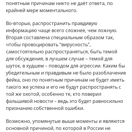
понятным причинам никто не даёт ответа, по
крайней мере моментального.
Во-вторых, распространить правдивую
информацию чаще всего сложнее, чем ложную.
Вторая составлена специальным образом так,
чтобы провоцировать “вирусность”,
самостоятельно распространяться, быть темой
для обсуждения, в лучшем случае – темой для
шуток, в худшем – поводом для агрессии. Каким бы
убедительным и правдивым не было разоблачение
фейка, оно по понятным причинам не будет иметь
такого же успеха и его не будут распространять с
той же охотой, особенно те, кто поверил
фальшивой новости – ведь это будет равносильно
признанию собственной ошибки.
Возможно, упомянутые выше моменты и являются
основной причиной, по которой в России не