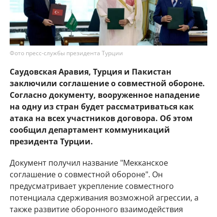
Фото пресс-службы президента Турции
Саудовская Аравия, Турция и Пакистан
заключили соглашение о совместной обороне.
Согласно документу, вооруженное нападение
на одну из стран будет рассматриваться как
атака на всех участников договора. Об этом
сообщил департамент коммуникаций
президента Турции.
Документ получил название "Мекканское
соглашение о совместной обороне". Он
предусматривает укрепление совместного
потенциала сдерживания возможной агрессии, а
также развитие оборонного взаимодействия