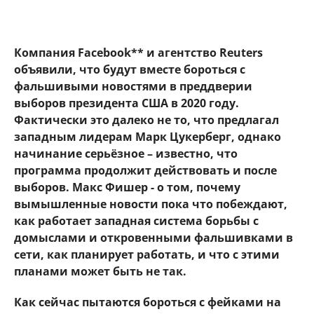
Компания Facebook** и агентство Reuters
объявили, что будут вместе бороться с
фальшивыми новостями в преддверии
выборов президента США в 2020 году.
Фактически это далеко не то, что предлагал
западным лидерам Марк Цукерберг, однако
начинание серьёзное – известно, что
программа продолжит действовать и после
выборов. Макс Фишер - о том, почему
вымышленные новости пока что побеждают,
как работает западная система борьбы с
домыслами и откровенными фальшивками в
сети, как планирует работать, и что с этими
планами может быть не так.
Как сейчас пытаются бороться с фейками на