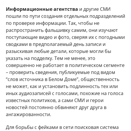
Информационные агентства
и другие СМИ
пошли по пути создания отдельных подразделений
по проверке информации. Так, чтобы не
распространить фальшивку самим, они изучают
поступающие видео и фото, сверяя их с погодными
сводками в предполагаемый день записи и
разыскивая любые детали, которые могли бы
указать на подделку. Тем не менее, это
совершенно не работает в политическом сегменте
– проверить сведения, публикуемые под видом
“слов источника в Белом Доме”, общественность
не может, как и установить подлинность тех или
иных аудиозаписей с голосами, похожие на голоса
известных политиков, а сами СМИ и герои
новостей постоянно обвиняют друг друга в
ангажированности.
Для борьбы с фейками в сети поисковая система