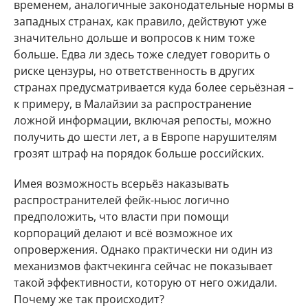
временем, аналогичные законодательные нормы в
западных странах, как правило, действуют уже
значительно дольше и вопросов к ним тоже
больше. Едва ли здесь тоже следует говорить о
риске цензуры, но ответственность в других
странах предусматривается куда более серьёзная –
к примеру, в Малайзии за распространение
ложной информации, включая репосты, можно
получить до шести лет, а в Европе нарушителям
грозят штраф на порядок больше российских.
Имея возможность всерьёз наказывать
распространителей фейк-ньюс логично
предположить, что власти при помощи
корпораций делают и всё возможное их
опровержения. Однако практически ни один из
механизмов фактчекинга сейчас не показывает
такой эффективности, которую от него ожидали.
Почему же так происходит?