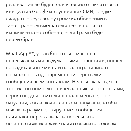
реализация не будет значительно отличаться от
инициатив Google и крупнейших СМИ, следует
ожидать новую волну громких обвинений в
“иностранном вмешательстве” и попыток
импичмента – особенно, если Трамп будет
переизбран.
WhatsApp**, устав бороться с массово
пересылаемыми выдуманными новостями, пошёл
на радикальные меры и начал ограничивать
возможность одновременной пересылки
сообщения всем контактам. Нельзя сказать, что
это сильно помогло – пересланных гифок с котами,
вероятно, действительно стало меньше, но в
ситуации, когда люди слишком напуганы, чтобы
мыслить разумно, “вирусные” сообщения
начинают пересказывать, пересылать
скриншотами или даже надиктовывать голосом.