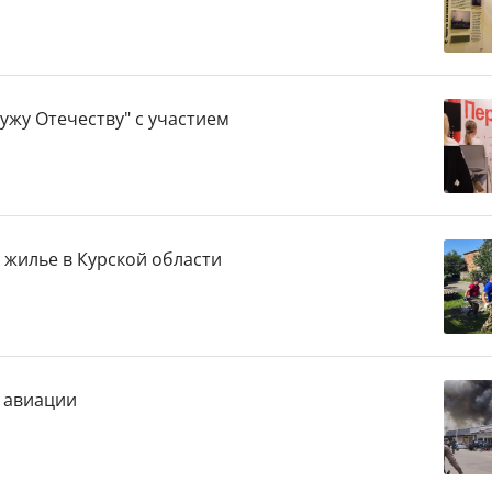
ужу Отечеству" с участием
 жилье в Курской области
 авиации