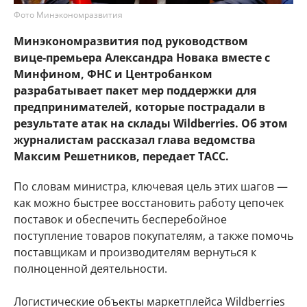
Фото Минэкономразвития
Минэкономразвития под руководством
вице‑премьера Александра Новака вместе с
Минфином, ФНС и Центробанком
разрабатывает пакет мер поддержки для
предпринимателей, которые пострадали в
результате атак на склады Wildberries. Об этом
журналистам рассказал глава ведомства
Максим Решетников, передает ТАСС.
По словам министра, ключевая цель этих шагов —
как можно быстрее восстановить работу цепочек
поставок и обеспечить бесперебойное
поступление товаров покупателям, а также помочь
поставщикам и производителям вернуться к
полноценной деятельности.
Логистические объекты маркетплейса Wildberries