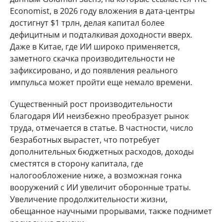
Economist, в 2026 году вложения в дата-центры
достигнут $1 трлн, делая капитал более
дефицитным и подталкивая доходности вверх.
Даже в Китае, где ИИ широко применяется,
заметного скачка производительности не
зафиксировано, и до появления реального
импульса может пройти еще немало времени.
Существенный рост производительности
благодаря ИИ неизбежно преобразует рынок
труда, отмечается в статье. В частности, число
безработных вырастет, что потребует
дополнительных бюджетных расходов, доходы
сместятся в сторону капитала, где
налогообложение ниже, а возможная гонка
вооружений с ИИ увеличит оборонные траты.
Увеличение продолжительности жизни,
обещанное научными прорывами, также поднимет