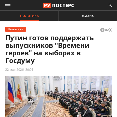
ПОЛИТИКА
ЖИЗНЬ
Политика
Путин готов поддержать
выпускников "Времени
героев" на выборах в
Госдуму
22 мая 2026, 20:01