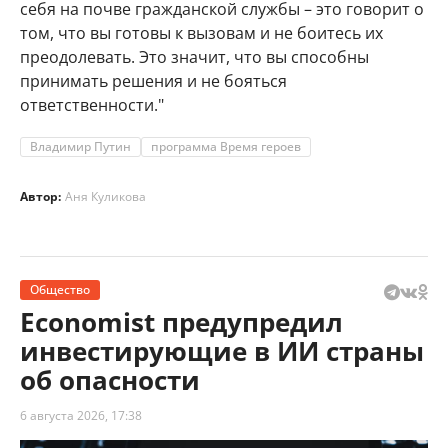
себя на почве гражданской службы – это говорит о
том, что вы готовы к вызовам и не боитесь их
преодолевать. Это значит, что вы способны
принимать решения и не бояться
ответственности."
Владимир Путин
программа Время героев
Автор:
Аня Куликова
Общество
Economist предупредил
инвестирующие в ИИ страны
об опасности
6 августа 2026, 17:38