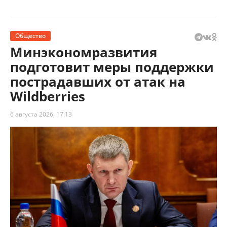
Общество
Минэкономразвития
подготовит меры поддержки
пострадавших от атак на
Wildberries
6 августа 2026, 17:13