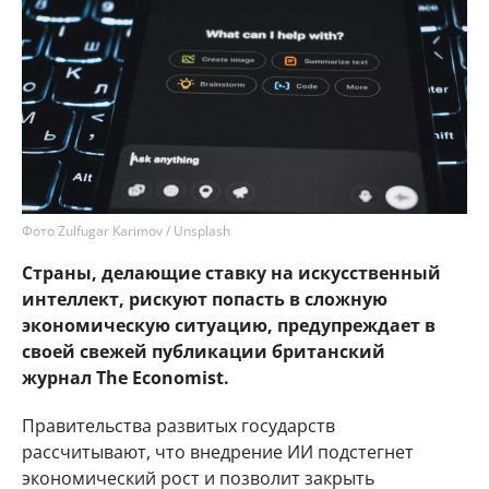
Фото Zulfugar Karimov / Unsplash
Страны, делающие ставку на искусственный
интеллект, рискуют попасть в сложную
экономическую ситуацию, предупреждает в
своей свежей публикации британский
журнал The Economist.
Правительства развитых государств
рассчитывают, что внедрение ИИ подстегнет
экономический рост и позволит закрыть