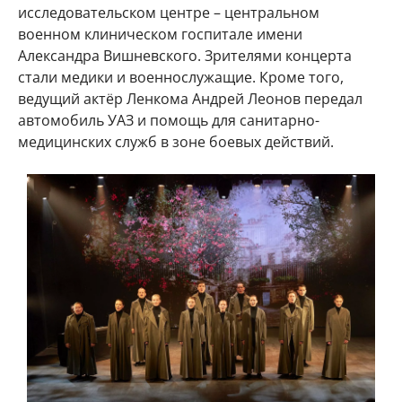
исследовательском центре – центральном
военном клиническом госпитале имени
Александра Вишневского. Зрителями концерта
стали медики и военнослужащие. Кроме того,
ведущий актёр Ленкома Андрей Леонов передал
автомобиль УАЗ и помощь для санитарно-
медицинских служб в зоне боевых действий.