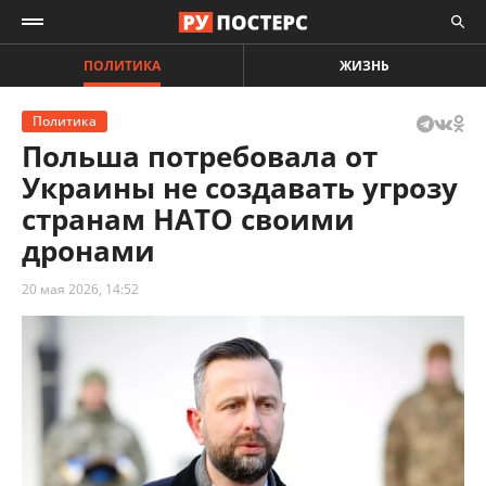
ПОЛИТИКА
ЖИЗНЬ
Политика
Польша потребовала от
Украины не создавать угрозу
странам НАТО своими
дронами
20 мая 2026, 14:52