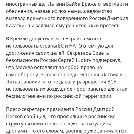
иностранных дел Латвии Байба Браже отвергла эти
обвинения, назвав их ложными, а ведомство
вызвало временного поверенного России Дмитрия
Касаткина и заявило ему решительный протест.
В Кремле допустили, что Украина может
использовать страны ЕС и НАТО втемную для
достижения своих целей. Секретарь Совета
безопасности России Сергей Шойгу подчеркнул,
что Москва оставляет за собой право на
самооборону. В свою очередь, Эстония, Латвия и
Литва заявили, что не давали разрешения ВСУ
использовать их воздушное пространство для атак
беспилотниками по российской территории.
Пресс-секретарь президента России Дмитрий
Песков сообщил, что профильные российские
структуры внимательно следят за ситуацией с
дронами. По его словам, военные уже занимаются