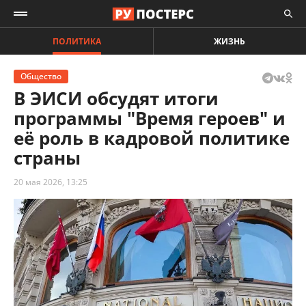
ПОЛИТИКА
ЖИЗНЬ
Общество
В ЭИСИ обсудят итоги
программы "Время героев" и
её роль в кадровой политике
страны
20 мая 2026, 13:25