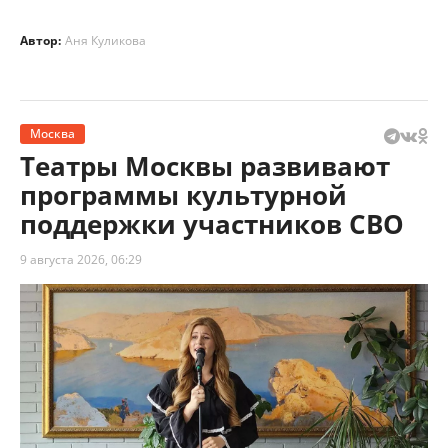
Автор:
Аня Куликова
Москва
Театры Москвы развивают
программы культурной
поддержки участников СВО
9 августа 2026, 06:29