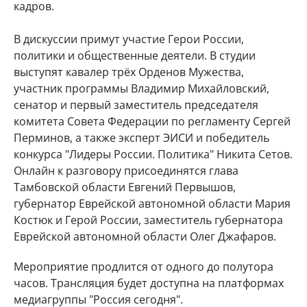
кадров.
В дискуссии примут участие Герои России,
политики и общественные деятели. В студии
выступят кавалер трёх Орденов Мужества,
участник программы Владимир Михайловский,
сенатор и первый заместитель председателя
комитета Совета Федерации по регламенту Сергей
Перминов, а также эксперт ЭИСИ и победитель
конкурса "Лидеры России. Политика" Никита Сетов.
Онлайн к разговору присоединятся глава
Тамбовской области Евгений Первышов,
губернатор Еврейской автономной области Мария
Костюк и Герой России, заместитель губернатора
Еврейской автономной области Олег Джафаров.
Мероприятие продлится от одного до полутора
часов. Трансляция будет доступна на платформах
медиагруппы "Россия сегодня".