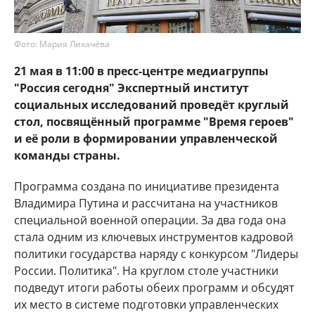
Фото: Мария Лихачёва
21 мая в 11:00 в пресс-центре медиагруппы
"Россия сегодня" Экспертный институт
социальных исследований проведёт круглый
стол, посвящённый программе "Время героев"
и её роли в формировании управленческой
команды страны.
Программа создана по инициативе президента
Владимира Путина и рассчитана на участников
специальной военной операции. За два года она
стала одним из ключевых инструментов кадровой
политики государства наряду с конкурсом "Лидеры
России. Политика". На круглом столе участники
подведут итоги работы обеих программ и обсудят
их место в системе подготовки управленческих