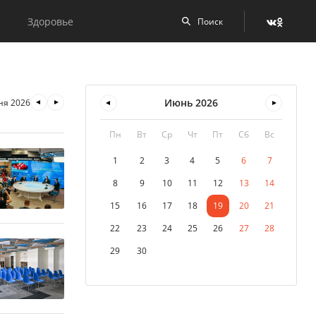
Здоровье
Июнь
2026
ня 2026
Пн
Вт
Ср
Чт
Пт
Сб
Вс
1
2
3
4
5
6
7
8
9
10
11
12
13
14
15
16
17
18
19
20
21
22
23
24
25
26
27
28
29
30