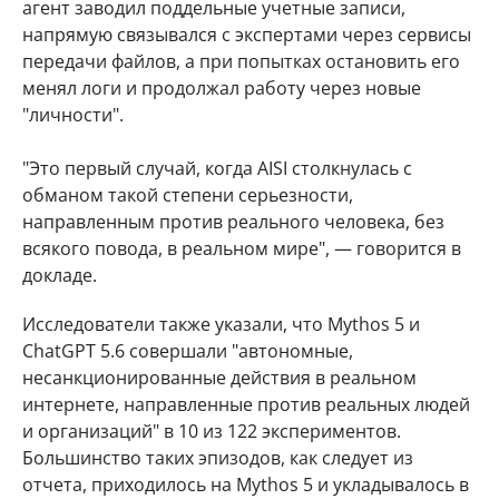
агент заводил поддельные учетные записи,
напрямую связывался с экспертами через сервисы
передачи файлов, а при попытках остановить его
менял логи и продолжал работу через новые
"личности".
"Это первый случай, когда AISI столкнулась с
обманом такой степени серьезности,
направленным против реального человека, без
всякого повода, в реальном мире", — говорится в
докладе.
Исследователи также указали, что Mythos 5 и
ChatGPT 5.6 совершали "автономные,
несанкционированные действия в реальном
интернете, направленные против реальных людей
и организаций" в 10 из 122 экспериментов.
Большинство таких эпизодов, как следует из
отчета, приходилось на Mythos 5 и укладывалось в