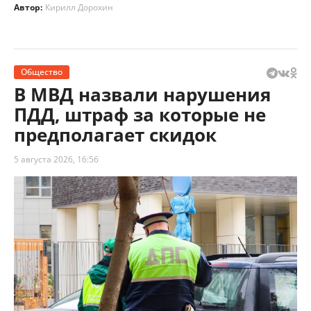
Автор:
Кирилл Дорохин
Общество
В МВД назвали нарушения
ПДД, штраф за которые не
предполагает скидок
5 августа 2026, 16:56