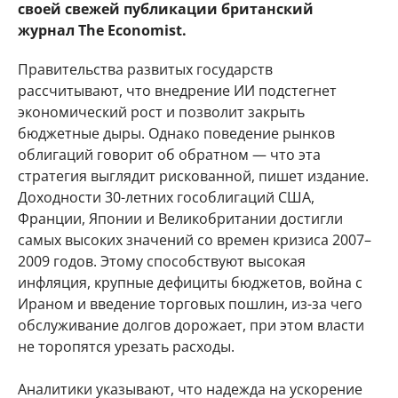
своей свежей публикации британский
журнал The Economist.
Правительства развитых государств
рассчитывают, что внедрение ИИ подстегнет
экономический рост и позволит закрыть
бюджетные дыры. Однако поведение рынков
облигаций говорит об обратном — что эта
стратегия выглядит рискованной, пишет издание.
Доходности 30-летних гособлигаций США,
Франции, Японии и Великобритании достигли
самых высоких значений со времен кризиса 2007–
2009 годов. Этому способствуют высокая
инфляция, крупные дефициты бюджетов, война с
Ираном и введение торговых пошлин, из-за чего
обслуживание долгов дорожает, при этом власти
не торопятся урезать расходы.
Аналитики указывают, что надежда на ускорение