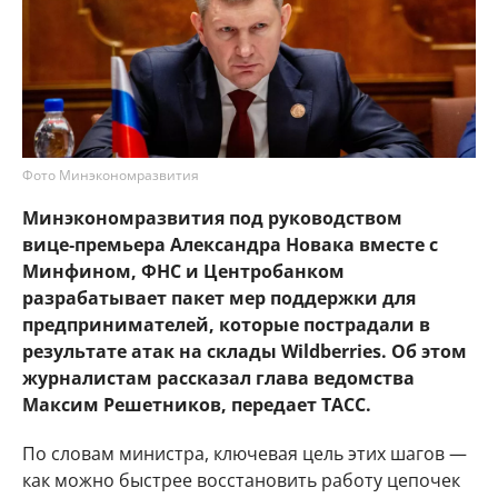
Фото Минэкономразвития
Минэкономразвития под руководством
вице‑премьера Александра Новака вместе с
Минфином, ФНС и Центробанком
разрабатывает пакет мер поддержки для
предпринимателей, которые пострадали в
результате атак на склады Wildberries. Об этом
журналистам рассказал глава ведомства
Максим Решетников, передает ТАСС.
По словам министра, ключевая цель этих шагов —
как можно быстрее восстановить работу цепочек