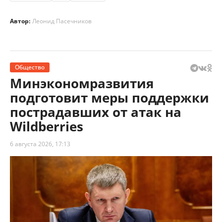
Автор:
Леонид Пасечников
Общество
Минэкономразвития
подготовит меры поддержки
пострадавших от атак на
Wildberries
6 августа 2026, 17:13