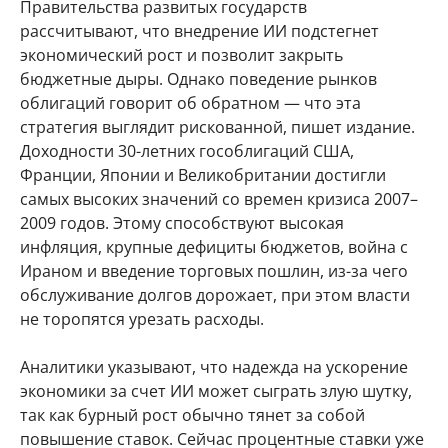
Правительства развитых государств
рассчитывают, что внедрение ИИ подстегнет
экономический рост и позволит закрыть
бюджетные дыры. Однако поведение рынков
облигаций говорит об обратном — что эта
стратегия выглядит рискованной, пишет издание.
Доходности 30-летних гособлигаций США,
Франции, Японии и Великобритании достигли
самых высоких значений со времен кризиса 2007–
2009 годов. Этому способствуют высокая
инфляция, крупные дефициты бюджетов, война с
Ираном и введение торговых пошлин, из-за чего
обслуживание долгов дорожает, при этом власти
не торопятся урезать расходы.
Аналитики указывают, что надежда на ускорение
экономики за счет ИИ может сыграть злую шутку,
так как бурный рост обычно тянет за собой
повышение ставок. Сейчас процентные ставки уже