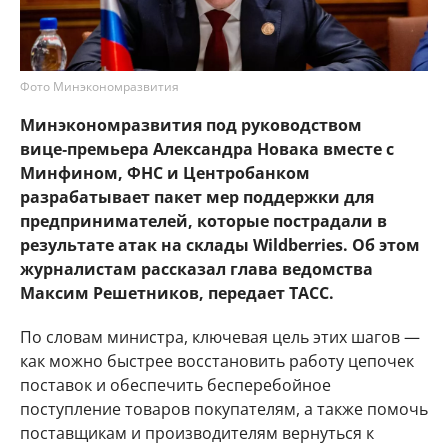
Фото Минэкономразвития
Минэкономразвития под руководством
вице‑премьера Александра Новака вместе с
Минфином, ФНС и Центробанком
разрабатывает пакет мер поддержки для
предпринимателей, которые пострадали в
результате атак на склады Wildberries. Об этом
журналистам рассказал глава ведомства
Максим Решетников, передает ТАСС.
По словам министра, ключевая цель этих шагов —
как можно быстрее восстановить работу цепочек
поставок и обеспечить бесперебойное
поступление товаров покупателям, а также помочь
поставщикам и производителям вернуться к