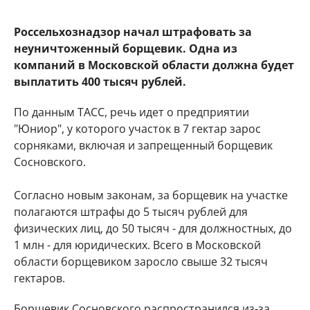
Россельхознадзор начал штрафовать за
неуничтоженный борщевик. Одна из
компаний в Московской области должна будет
выплатить 400 тысяч рублей.
По данным ТАСС, речь идет о предприятии
"Юниор", у которого участок в 7 гектар зарос
сорняками, включая и запрещенный борщевик
Сосновского.
Согласно новым законам, за борщевик на участке
полагаются штрафы до 5 тысяч рублей для
физических лиц, до 50 тысяч - для должностных, до
1 млн - для юридических. Всего в Московской
области борщевиком заросло свыше 32 тысяч
гектаров.
Борщевик Сосновского распространился из-за