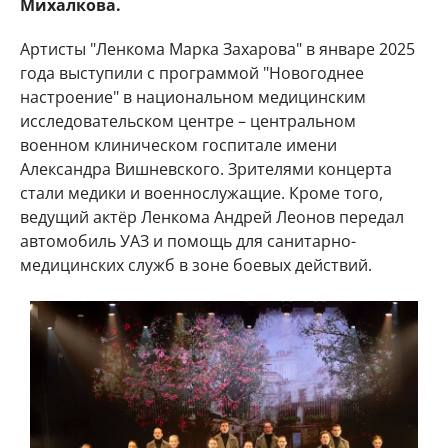
Михалкова.
Артисты "Ленкома Марка Захарова" в январе 2025
года выступили с программой "Новогоднее
настроение" в национальном медицинским
исследовательском центре – центральном
военном клиническом госпитале имени
Александра Вишневского. Зрителями концерта
стали медики и военнослужащие. Кроме того,
ведущий актёр Ленкома Андрей Леонов передал
автомобиль УАЗ и помощь для санитарно-
медицинских служб в зоне боевых действий.