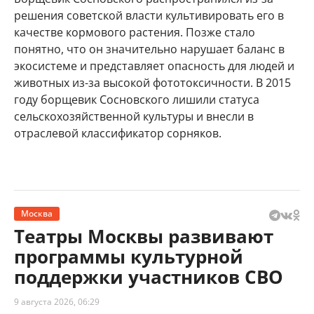
решения советской власти культивировать его в
качестве кормового растения. Позже стало
понятно, что он значительно нарушает баланс в
экосистеме и представляет опасность для людей и
животных из-за высокой фототоксичности. В 2015
году борщевик Сосновского лишили статуса
сельскохозяйственной культуры и внесли в
отраслевой классификатор сорняков.
Москва
Театры Москвы развивают
программы культурной
поддержки участников СВО
9 августа 2026, 06:29