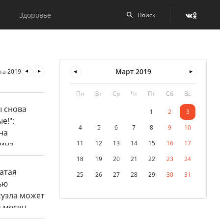
Здоровье
Март
2019
та 2019
Пн
Вт
Ср
Чт
Пт
Сб
Вс
1
2
3
4
5
6
7
8
9
10
11
12
13
14
15
16
17
18
19
20
21
22
23
24
25
26
27
28
29
30
31