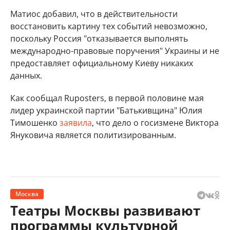
Матиос добавил, что в действительности
восстановить картину тех событий невозможно,
поскольку Россия "отказывается выполнять
международно-правовые поручения" Украины и не
предоставляет официальному Киеву никаких
данных.
Как сообщал Ruposters, в первой половине мая
лидер украинской партии "Батькивщина" Юлия
Тимошенко
заявила
, что дело о госизмене Виктора
Януковича является политизированным.
Москва
Театры Москвы развивают
программы культурной