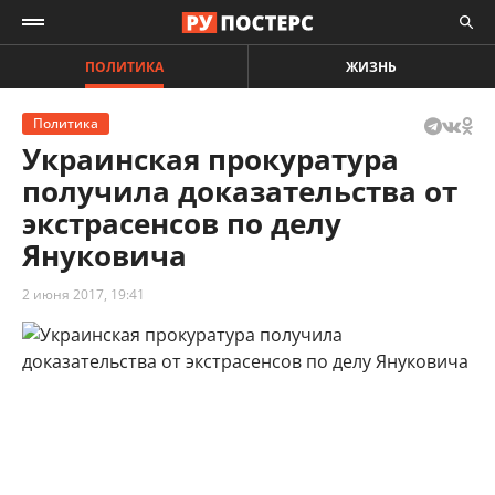
ПОЛИТИКА
ЖИЗНЬ
Политика
Украинская прокуратура
получила доказательства от
экстрасенсов по делу
Януковича
2 июня 2017, 19:41