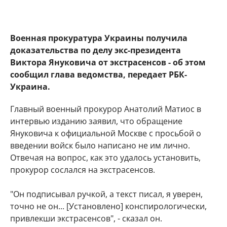
Военная прокуратура Украины получила
доказательства по делу экс-президента
Виктора Януковича от экстрасенсов - об этом
сообщил глава ведомства, передает РБК-
Украина.
Главный военный прокурор Анатолий Матиос в
интервью изданию заявил, что обращение
Януковича к официальной Москве с просьбой о
введении войск было написано не им лично.
Отвечая на вопрос, как это удалось установить,
прокурор сослался на экстрасенсов.
"Он подписывал ручкой, а текст писал, я уверен,
точно не он... [Установлено] конспирологически,
привлекши экстрасенсов", - сказал он.