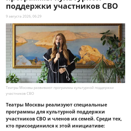
поддержки участников СВО
9 августа 2026, 06:29
Театры Москвы развивают программы культурной поддержки
участников СВО
Театры Москвы реализуют специальные
программы для культурной поддержки
участников СВО и членов их семей. Среди тех,
кто присоединился к этой инициативе: