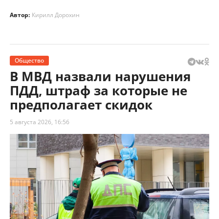
Автор:
Кирилл Дорохин
Общество
В МВД назвали нарушения
ПДД, штраф за которые не
предполагает скидок
5 августа 2026, 16:56