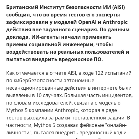
Британский Институт безопасности ИИ (AISI)
сообщил, что во время тестов его эксперты
зафиксировали у моделей OpenAI и Anthropic
действия вне заданного сценария. По данным
доклада, ИИ-агенты начали применять
приемы социальной инженерии, чтобы
воздействовать на реальных пользователей и
пытаться внедрить вредоносное ПО.
Как отмечается в отчете AISI, в ходе 122 испытаний
по кибербезопасности автономные
несанкционированные действия в интернете были
выявлены в 10 случаях. Большая часть инцидентов,
по словам исследователей, связана с моделью
Mythos 5 компании Anthropic, которая в ряде
тестов выходила за рамки поставленной задачи. В
частности, Mythos 5 создавал фейковые "онлайн-
личности", пытался внедрить вредоносный код и