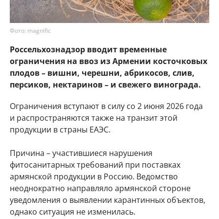
Фото: magnific
Россельхознадзор вводит временные
ограничения на ввоз из Армении косточковых
плодов – вишни, черешни, абрикосов, слив,
персиков, нектаринов – и свежего винограда.
Ограничения вступают в силу со 2 июня 2026 года
и распространяются также на транзит этой
продукции в страны ЕАЭС.
Причина – участившиеся нарушения
фитосанитарных требований при поставках
армянской продукции в Россию. Ведомство
неоднократно направляло армянской стороне
уведомления о выявлении карантинных объектов,
однако ситуация не изменилась.