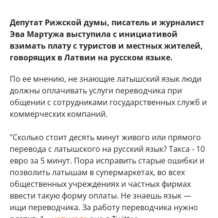
Депутат Рижской думы, писатель и журналист
Эва Мартужа выступила с инициативой
взимать плату с туристов и местных жителей,
говорящих в Латвии на русском языке.
По ее мнению, не знающие латышский язык люди
должны оплачивать услуги переводчика при
общении с сотрудниками государственных служб и
коммерческих компаний.
"Сколько стоит десять минут живого или прямого
перевода с латышского на русский язык? Такса - 10
евро за 5 минут. Пора исправить старые ошибки и
позволить латышам в супермаркетах, во всех
общественных учреждениях и частных фирмах
ввести такую форму оплаты. Не знаешь язык —
ищи переводчика. За работу переводчика нужно