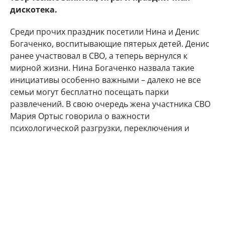
дискотека.
Среди прочих праздник посетили Нина и Денис
Богаченко, воспитывающие пятерых детей. Денис
ранее участвовал в СВО, а теперь вернулся к
мирной жизни. Нина Богаченко назвала такие
инициативы особенно важными – далеко не все
семьи могут бесплатно посещать парки
развлечений. В свою очередь жена участника СВО
Мария Ортыс говорила о важности
психологической разгрузки, переключения и
получения положительных эмоций.