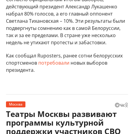
действующий президент Александр Лукашенко
набрал 80% голосов, а его главный оппонент
Светлана Тихановская – 10%. Эти результаты были
подвергнуты сомнению как в самой Белоруссии,
так и за ее пределами. В стране уже несколько
недель не утихают протесты и забастовки.
Как сообщал Ruposters, ранее сотни белорусских
спортсменов
потребовали
новых выборов
президента.
Москва
Театры Москвы развивают
программы культурной
поддержки участников СВО