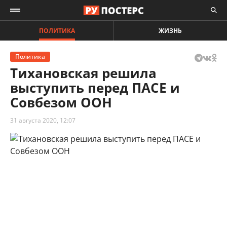
ПОЛИТИКА
ЖИЗНЬ
Политика
Тихановская решила
выступить перед ПАСЕ и
Совбезом ООН
31 августа 2020, 12:07