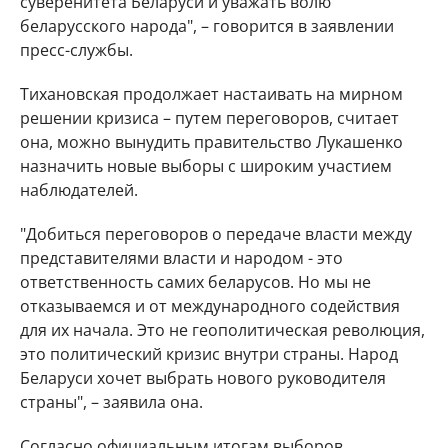
суверенитета Беларуси и уважать волю
беларусского народа", – говорится в заявлении
пресс-службы.
Тихановская продолжает настаивать на мирном
решении кризиса – путем переговоров, считает
она, можно вынудить правительство Лукашенко
назначить новые выборы с широким участием
наблюдателей.
"Добиться переговоров о передаче власти между
представителями власти и народом - это
ответственность самих беларусов. Но мы не
отказываемся и от международного содействия
для их начала. Это не геополитическая революция,
это политический кризис внутри страны. Народ
Беларуси хочет выбрать нового руководителя
страны", – заявила она.
Согласно официальным итогам выборов,