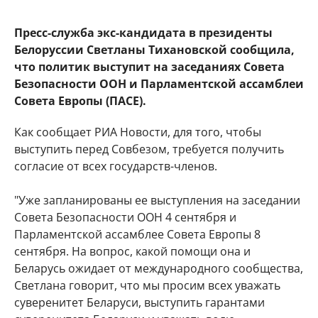
Пресс-служба экс-кандидата в президенты
Белоруссии Светланы Тихановской сообщила,
что политик выступит на заседаниях Совета
Безопасности ООН и Парламентской ассамблеи
Совета Европы (ПАСЕ).
Как сообщает РИА Новости, для того, чтобы
выступить перед Совбезом, требуется получить
согласие от всех государств-членов.
"Уже запланированы ее выступления на заседании
Совета Безопасности ООН 4 сентября и
Парламентской ассамблее Совета Европы 8
сентября. На вопрос, какой помощи она и
Беларусь ожидает от международного сообщества,
Светлана говорит, что мы просим всех уважать
суверенитет Беларуси, выступить гарантами