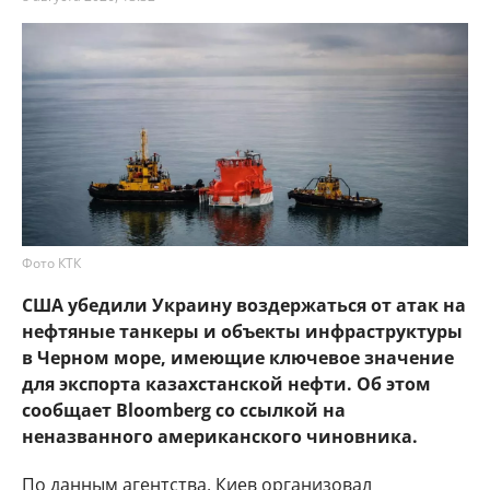
Фото КТК
США убедили Украину воздержаться от атак на
нефтяные танкеры и объекты инфраструктуры
в Черном море, имеющие ключевое значение
для экспорта казахстанской нефти. Об этом
сообщает Bloomberg со ссылкой на
неназванного американского чиновника.
По данным агентства, Киев организовал