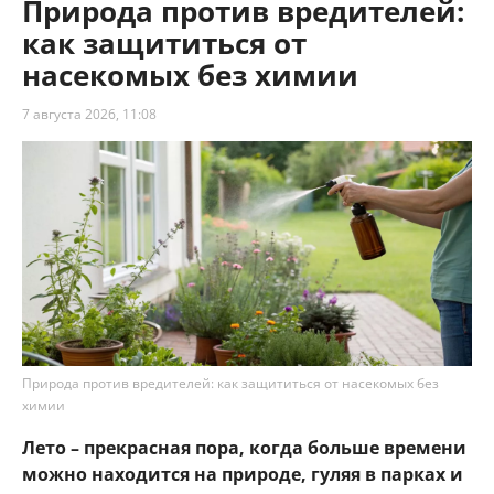
Природа против вредителей:
как защититься от
насекомых без химии
7 августа 2026, 11:08
Природа против вредителей: как защититься от насекомых без
химии
Лето – прекрасная пора, когда больше времени
можно находится на природе, гуляя в парках и