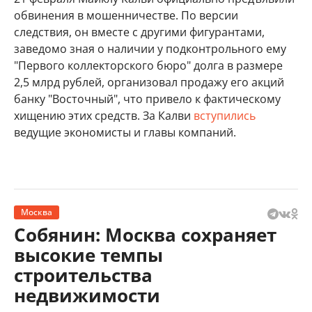
обвинения в мошенничестве. По версии
следствия, он вместе с другими фигурантами,
заведомо зная о наличии у подконтрольного ему
"Первого коллекторского бюро" долга в размере
2,5 млрд рублей, организовал продажу его акций
банку "Восточный", что привело к фактическому
хищению этих средств. За Калви
вступились
ведущие экономисты и главы компаний.
Москва
Собянин: Москва сохраняет
высокие темпы
строительства
недвижимости