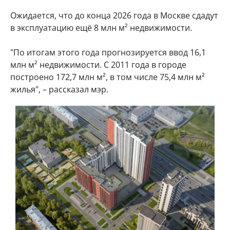
Ожидается, что до конца 2026 года в Москве сдадут
в эксплуатацию ещё 8 млн м² недвижимости.
"По итогам этого года прогнозируется ввод 16,1
млн м² недвижимости. С 2011 года в городе
построено 172,7 млн м², в том числе 75,4 млн м²
жилья", – рассказал мэр.