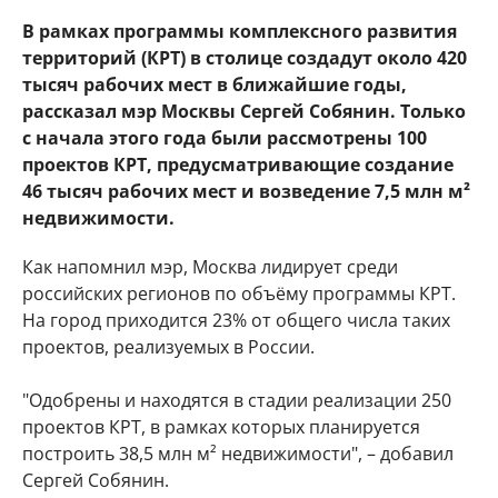
В рамках программы комплексного развития
территорий (КРТ) в столице создадут около 420
тысяч рабочих мест в ближайшие годы,
рассказал мэр Москвы Сергей Собянин. Только
с начала этого года были рассмотрены 100
проектов КРТ, предусматривающие создание
46 тысяч рабочих мест и возведение 7,5 млн м²
недвижимости.
Как напомнил мэр, Москва лидирует среди
российских регионов по объёму программы КРТ.
На город приходится 23% от общего числа таких
проектов, реализуемых в России.
"Одобрены и находятся в стадии реализации 250
проектов КРТ, в рамках которых планируется
построить 38,5 млн м² недвижимости", – добавил
Сергей Собянин.