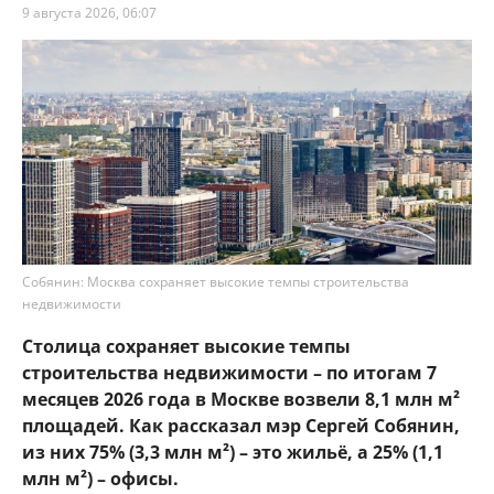
9 августа 2026, 06:07
Собянин: Москва сохраняет высокие темпы строительства
недвижимости
Столица сохраняет высокие темпы
строительства недвижимости – по итогам 7
месяцев 2026 года в Москве возвели 8,1 млн м²
площадей. Как рассказал мэр Сергей Собянин,
из них 75% (3,3 млн м²) – это жильё, а 25% (1,1
млн м²) – офисы.