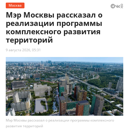
Москва
Мэр Москвы рассказал о
реализации программы
комплексного развития
территорий
9 августа 2026, 05:31
Мэр Москвы рассказал о реализации программы комплексного
развития территорий