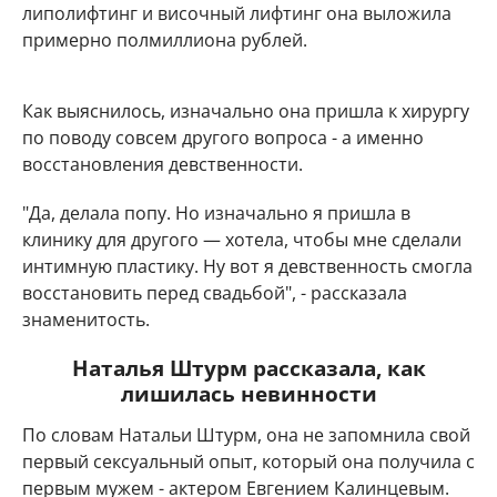
липолифтинг и височный лифтинг она выложила
примерно полмиллиона рублей.
Как выяснилось, изначально она пришла к хирургу
по поводу совсем другого вопроса - а именно
восстановления девственности.
"Да, делала попу. Но изначально я пришла в
клинику для другого — хотела, чтобы мне сделали
интимную пластику. Ну вот я девственность смогла
восстановить перед свадьбой", - рассказала
знаменитость.
Наталья Штурм рассказала, как
лишилась невинности
По словам Натальи Штурм, она не запомнила свой
первый сексуальный опыт, который она получила с
первым мужем - актером Евгением Калинцевым.