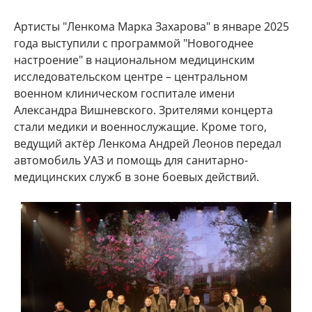
Артисты "Ленкома Марка Захарова" в январе 2025
года выступили с программой "Новогоднее
настроение" в национальном медицинским
исследовательском центре – центральном
военном клиническом госпитале имени
Александра Вишневского. Зрителями концерта
стали медики и военнослужащие. Кроме того,
ведущий актёр Ленкома Андрей Леонов передал
автомобиль УАЗ и помощь для санитарно-
медицинских служб в зоне боевых действий.