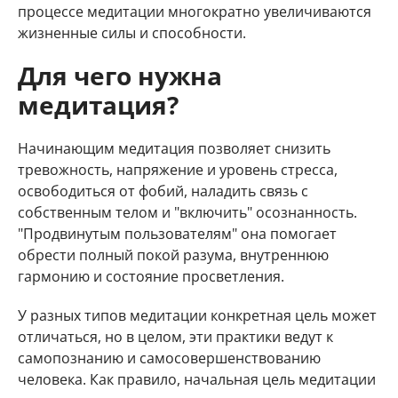
процессе медитации многократно увеличиваются
жизненные силы и способности.
Для чего нужна
медитация?
Начинающим медитация позволяет снизить
тревожность, напряжение и уровень стресса,
освободиться от фобий, наладить связь с
собственным телом и "включить" осознанность.
"Продвинутым пользователям" она помогает
обрести полный покой разума, внутреннюю
гармонию и состояние просветления.
У разных типов медитации конкретная цель может
отличаться, но в целом, эти практики ведут к
самопознанию и самосовершенствованию
человека. Как правило, начальная цель медитации