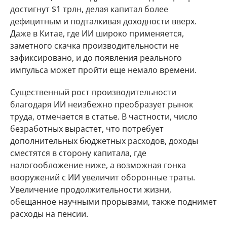
достигнут $1 трлн, делая капитал более
дефицитным и подталкивая доходности вверх.
Даже в Китае, где ИИ широко применяется,
заметного скачка производительности не
зафиксировано, и до появления реального
импульса может пройти еще немало времени.
Существенный рост производительности
благодаря ИИ неизбежно преобразует рынок
труда, отмечается в статье. В частности, число
безработных вырастет, что потребует
дополнительных бюджетных расходов, доходы
сместятся в сторону капитала, где
налогообложение ниже, а возможная гонка
вооружений с ИИ увеличит оборонные траты.
Увеличение продолжительности жизни,
обещанное научными прорывами, также поднимет
расходы на пенсии.