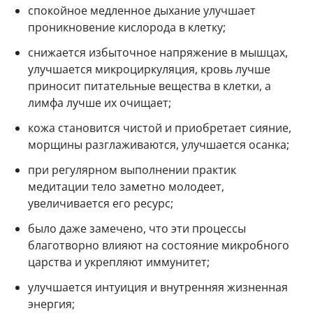
спокойное медленное дыхание улучшает
проникновение кислорода в клетку;
снижается избыточное напряжение в мышцах,
улучшается микроциркуляция, кровь лучше
приносит питательные вещества в клетки, а
лимфа лучше их очищает;
кожа становится чистой и приобретает сияние,
морщины разглаживаются, улучшается осанка;
при регулярном выполнении практик
медитации тело заметно молодеет,
увеличивается его ресурс;
было даже замечено, что эти процессы
благотворно влияют на состояние микробного
царства и укрепляют иммунитет;
улучшается интуиция и внутренняя жизненная
энергия;