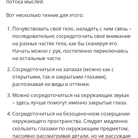
потока мыслей.
Вот несколько техник для этого:
Почувствовать своё тело, наладить с ним связь –
последовательно сосредоточить своё внимание
на разных частях тела, как бы сканируя его.
Начать можно с рук, постепенно переключаясь
на остальные части.
Сосредоточиться на запахах (можно как с
открытыми, так и закрытыми глазами),
распознавая их виды и оттенки.
Можно сосредоточиться на окружающих звуках
– здесь лучше помогут именно закрытые глаза.
Сосредоточиться на безоценочном созерцании
окружающего пространства. Следует медленно
скользить глазами по окружающим предметом,
пассивно рассматривая детали, но не рассуждая