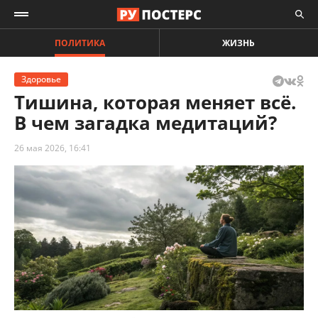
ПОЛИТИКА
ЖИЗНЬ
Здоровье
Тишина, которая меняет всё.
В чем загадка медитаций?
26 мая 2026, 16:41