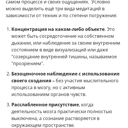
самом процессе и своих ощущениях. Условно
можно выделить ещё три вида медитаций в
зависимости от техник и по степени погружения:
Концентрация на каком-либо объекте
. Это
может быть сосредоточение на собственном
дыхании, или наблюдение за своим внутренним
состоянием в виде визуализаций или даже
"созерцание внутренней тишины, называемое
"прозрением".
Безоценочное наблюдение с использование
своего создания –
без участия мыслительного
процесса в мозгу, но с активным
использованием органов чувств.
Расслабленное присутствие
, когда
деятельность мозга практически полностью
выключена, а сознание растворяется в
окружающем пространстве.