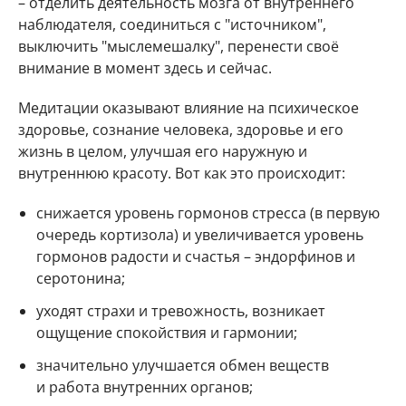
– отделить деятельность мозга от внутреннего
наблюдателя, соединиться с "источником",
выключить "мыслемешалку", перенести своё
внимание в момент здесь и сейчас.
Медитации оказывают влияние на психическое
здоровье, сознание человека, здоровье и его
жизнь в целом, улучшая его наружную и
внутреннюю красоту. Вот как это происходит:
снижается уровень гормонов стресса (в первую
очередь кортизола) и увеличивается уровень
гормонов радости и счастья – эндорфинов и
серотонина;
уходят страхи и тревожность, возникает
ощущение спокойствия и гармонии;
значительно улучшается обмен веществ
и работа внутренних органов;