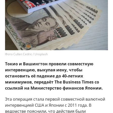
Фото Cullen Cedric / Unsplash
Токио и Вашингтон провели совместную
интервенцию, выкупая иену, чтобы
остановить её падение до 40-летних
минимумов, передаёт The Business Times со
ссылкой на Министерство финансов Японии.
Эта операция стала первой совместной валютной
интервенцией США и Японии с 2011 года. В
ведомстве пояснили, что действия были