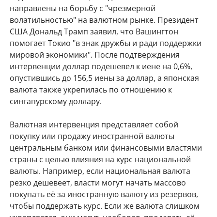
направлены на борьбу с "чрезмерной
волатильностью" на валютном рынке. Президент
США Дональд Трамп заявил, что Вашингтон
помогает Токио "в знак дружбы и ради поддержки
мировой экономики". После подтверждения
интервенции доллар подешевел к иене на 0,6%,
опустившись до 156,5 иены за доллар, а японская
валюта также укрепилась по отношению к
сингапурскому доллару.
Валютная интервенция представляет собой
покупку или продажу иностранной валюты
центральным банком или финансовыми властями
страны с целью влияния на курс национальной
валюты. Например, если национальная валюта
резко дешевеет, власти могут начать массово
покупать её за иностранную валюту из резервов,
чтобы поддержать курс. Если же валюта слишком