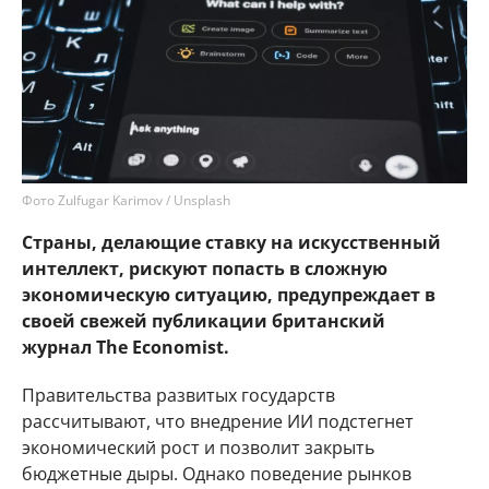
Фото Zulfugar Karimov / Unsplash
Страны, делающие ставку на искусственный
интеллект, рискуют попасть в сложную
экономическую ситуацию, предупреждает в
своей свежей публикации британский
журнал The Economist.
Правительства развитых государств
рассчитывают, что внедрение ИИ подстегнет
экономический рост и позволит закрыть
бюджетные дыры. Однако поведение рынков