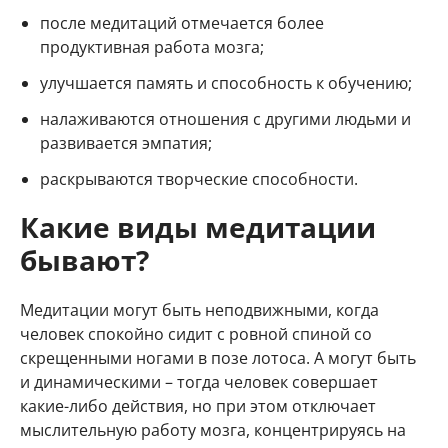
после медитаций отмечается более
продуктивная работа мозга;
улучшается память и способность к обучению;
налаживаются отношения с другими людьми и
развивается эмпатия;
раскрываются творческие способности.
Какие виды медитации
бывают?
Медитации могут быть неподвижными, когда
человек спокойно сидит с ровной спиной со
скрещенными ногами в позе лотоса. А могут быть
и динамическими – тогда человек совершает
какие-либо действия, но при этом отключает
мыслительную работу мозга, концентрируясь на