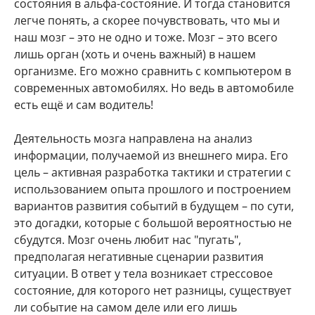
состояния в альфа-состояние. И тогда становится
легче понять, а скорее почувствовать, что мы и
наш мозг – это не одно и тоже. Мозг – это всего
лишь орган (хоть и очень важный) в нашем
организме. Его можно сравнить с компьютером в
современных автомобилях. Но ведь в автомобиле
есть ещё и сам водитель!
Деятельность мозга направлена на анализ
информации, получаемой из внешнего мира. Его
цель – активная разработка тактики и стратегии с
использованием опыта прошлого и построением
вариантов развития событий в будущем – по сути,
это догадки, которые с большой вероятностью не
сбудутся. Мозг очень любит нас "пугать",
предполагая негативные сценарии развития
ситуации. В ответ у тела возникает стрессовое
состояние, для которого нет разницы, существует
ли событие на самом деле или его лишь