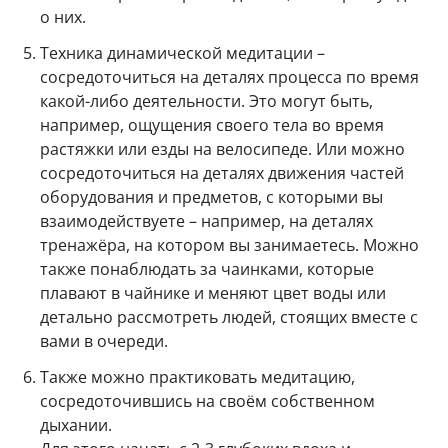
о них.
Техника динамической медитации –
сосредоточиться на деталях процесса по время
какой-либо деятельности. Это могут быть,
например, ощущения своего тела во время
растяжки или езды на велосипеде. Или можно
сосредоточиться на деталях движения частей
оборудования и предметов, с которыми вы
взаимодействуете – например, на деталях
тренажёра, на котором вы занимаетесь. Можно
также понаблюдать за чаинками, которые
плавают в чайнике и меняют цвет воды или
детально рассмотреть людей, стоящих вместе с
вами в очереди.
Также можно практиковать медитацию,
сосредоточившись на своём собственном
дыхании.