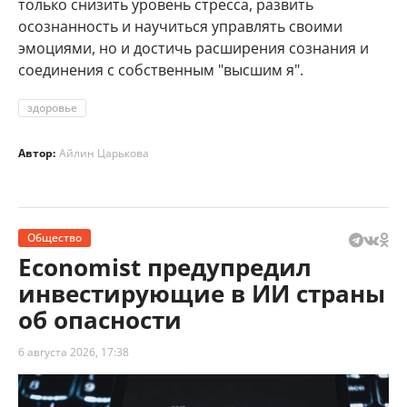
только снизить уровень стресса, развить
осознанность и научиться управлять своими
эмоциями, но и достичь расширения сознания и
соединения с собственным "высшим я".
здоровье
Автор:
Айлин Царькова
Общество
Economist предупредил
инвестирующие в ИИ страны
об опасности
6 августа 2026, 17:38