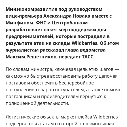
Минэкономразвития под руководством
вице‑премьера Александра Новака вместе с
Минфином, ФНС и Центробанком
разрабатывает пакет мер поддержки для
предпринимателей, которые пострадали в
результате атак на склады Wildberries. Об этом
журналистам рассказал глава ведомства
Максим Решетников, передает ТАСС.
По словам министра, ключевая цель этих шагов —
как можно быстрее восстановить работу цепочек
поставок и обеспечить бесперебойное
поступление товаров покупателям, а также помочь
поставщикам и производителям вернуться к
полноценной деятельности.
Логистические объекты маркетплейса Wildberries
подвергаются атакам со второй половины июля.