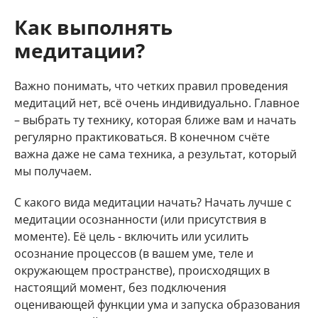
Как выполнять
медитации?
Важно понимать, что четких правил проведения
медитаций нет, всё очень индивидуально. Главное
– выбрать ту технику, которая ближе вам и начать
регулярно практиковаться. В конечном счёте
важна даже не сама техника, а результат, который
мы получаем.
С какого вида медитации начать? Начать лучше с
медитации осознанности (или присутствия в
моменте). Её цель - включить или усилить
осознание процессов (в вашем уме, теле и
окружающем пространстве), происходящих в
настоящий момент, без подключения
оценивающей функции ума и запуска образования