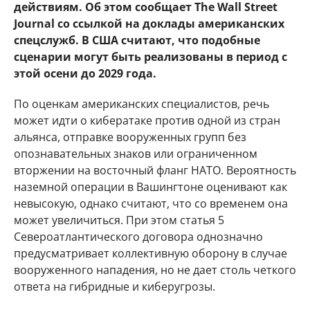
действиям. Об этом сообщает The Wall Street
Journal со ссылкой на доклады американских
спецслужб. В США считают, что подобные
сценарии могут быть реализованы в период с
этой осени до 2029 года.
По оценкам американских специалистов, речь
может идти о кибератаке против одной из стран
альянса, отправке вооруженных групп без
опознавательных знаков или ограниченном
вторжении на восточный фланг НАТО. Вероятность
наземной операции в Вашингтоне оценивают как
невысокую, однако считают, что со временем она
может увеличиться. При этом статья 5
Североатлантического договора однозначно
предусматривает коллективную оборону в случае
вооруженного нападения, но не дает столь четкого
ответа на гибридные и киберугрозы.