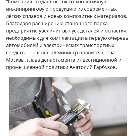
"Компания создаёт высокотехнологичную
инжиниринговую продукцию из современных
лёгких сплавов и новых композитных материалов.
Благодаря расширению станочного парка
предприятие увеличит выпуск деталей и оснастки,
необходимых для комплектации в первую очередь
автомобилей и электрических транспортных
средств", – рассказал министр правительства
Москвы, глава департамента инвестиционной и
промышленной политики Анатолий Гарбузов.