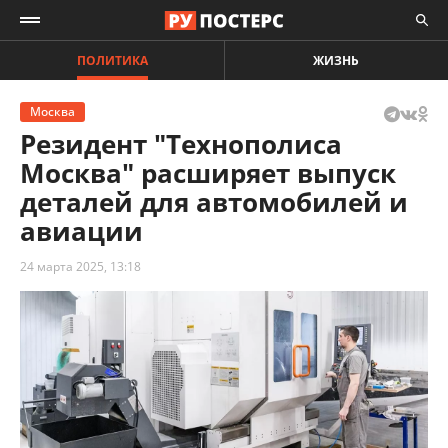
ПОЛИТИКА
ЖИЗНЬ
Москва
Резидент "Технополиса
Москва" расширяет выпуск
деталей для автомобилей и
авиации
24 марта 2025, 13:18