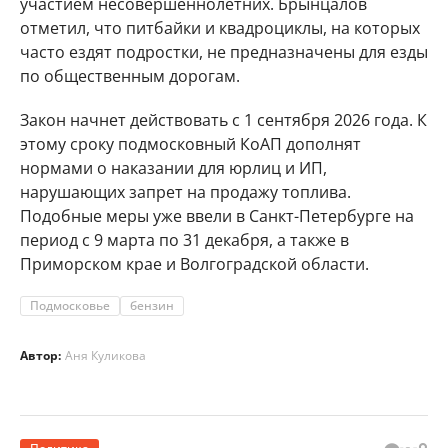
участием несовершеннолетних. Брынцалов
отметил, что питбайки и квадроциклы, на которых
часто ездят подростки, не предназначены для езды
по общественным дорогам.
Закон начнет действовать с 1 сентября 2026 года. К
этому сроку подмосковный КоАП дополнят
нормами о наказании для юрлиц и ИП,
нарушающих запрет на продажу топлива.
Подобные меры уже ввели в Санкт-Петербурге на
период с 9 марта по 31 декабря, а также в
Приморском крае и Волгоградской области.
Подмосковье
бензин
Автор:
Аня Куликова