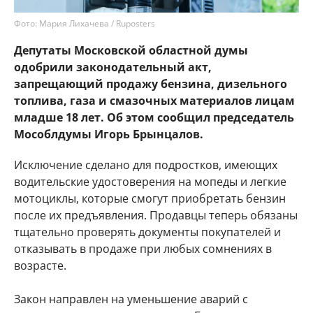
Фото: Мария Лихачева / Ruposters
Депутаты Московской областной думы
одобрили законодательный акт,
запрещающий продажу бензина, дизельного
топлива, газа и смазочных материалов лицам
младше 18 лет. Об этом сообщил председатель
Мособлдумы Игорь Брынцалов.
Исключение сделано для подростков, имеющих
водительские удостоверения на мопеды и легкие
мотоциклы, которые смогут приобретать бензин
после их предъявления. Продавцы теперь обязаны
тщательно проверять документы покупателей и
отказывать в продаже при любых сомнениях в
возрасте.
Закон направлен на уменьшение аварий с