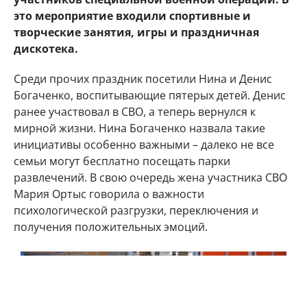
это мероприятие входили спортивные и
творческие занятия, игры и праздничная
дискотека.
Среди прочих праздник посетили Нина и Денис
Богаченко, воспитывающие пятерых детей. Денис
ранее участвовал в СВО, а теперь вернулся к
мирной жизни. Нина Богаченко назвала такие
инициативы особенно важными – далеко не все
семьи могут бесплатно посещать парки
развлечений. В свою очередь жена участника СВО
Мария Ортыс говорила о важности
психологической разгрузки, переключения и
получения положительных эмоций.