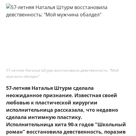
57-летняя Наталья Штурм восстановила девственность: "Мой
мужчина обалдел"
57-летняя Наталья Штурм сделала
неожиданное признание. Известная своей
любовью к пластической хирургии
исполнительница рассказала, что недавно
сделала интимную пластику.
Исполнительница хита 90-х годов "Школьный
роман" восстановила девственность, поразив