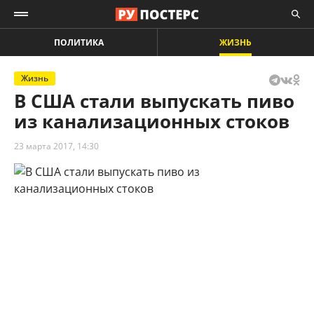
ПОЛИТИКА
ЖИЗНЬ
Жизнь
В США стали выпускать пиво
из канализационных стоков
23 марта 2017, 14:30