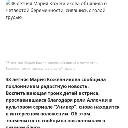
38-летняя Мария Кожевникова объявила о четвертой
беременности, снявшись с голой грудью
38-летняя Мария Кожевникова сообщила
поклонникам радостную новость.
Воспитывающая троих детей актриса,
прославившаяся благодаря роли Аллочки в
культовом сериале "Универ", снова находится
в интересном положении. Об этом
знаменитость сообщила поклонникам в
личном блоге.