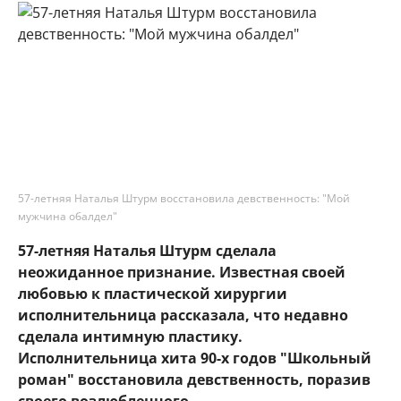
57-летняя Наталья Штурм восстановила девственность: "Мой
мужчина обалдел"
57-летняя Наталья Штурм сделала
неожиданное признание. Известная своей
любовью к пластической хирургии
исполнительница рассказала, что недавно
сделала интимную пластику.
Исполнительница хита 90-х годов "Школьный
роман" восстановила девственность, поразив