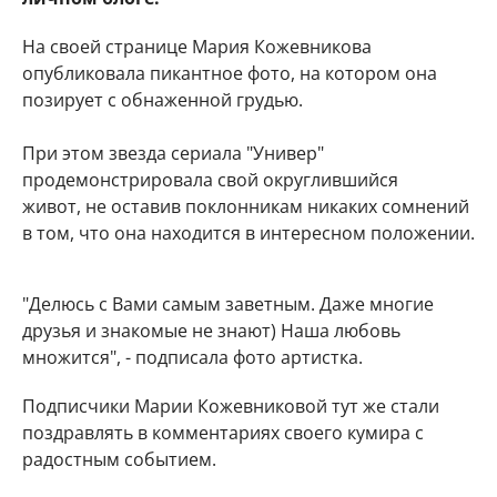
На своей странице Мария Кожевникова
опубликовала пикантное фото, на котором она
позирует с обнаженной грудью.
При этом звезда сериала "Универ"
продемонстрировала свой округлившийся
живот, не оставив поклонникам никаких сомнений
в том, что она находится в интересном положении.
"Делюсь с Вами самым заветным. Даже многие
друзья и знакомые не знают) Наша любовь
множится", - подписала фото артистка.
Подписчики Марии Кожевниковой тут же стали
поздравлять в комментариях своего кумира с
радостным событием.