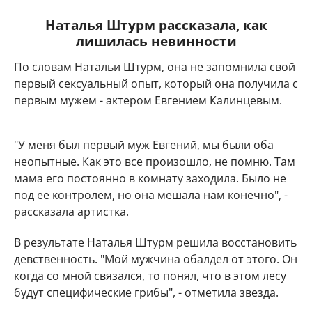
Наталья Штурм рассказала, как
лишилась невинности
По словам Натальи Штурм, она не запомнила свой
первый сексуальный опыт, который она получила с
первым мужем - актером Евгением Калинцевым.
"У меня был первый муж Евгений, мы были оба
неопытные. Как это все произошло, не помню. Там
мама его постоянно в комнату заходила. Было не
под ее контролем, но она мешала нам конечно", -
рассказала артистка.
В результате Наталья Штурм решила восстановить
девственность. "Мой мужчина обалдел от этого. Он
когда со мной связался, то понял, что в этом лесу
будут специфические грибы", - отметила звезда.