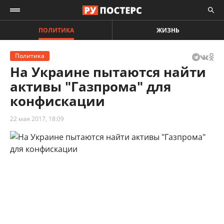
ПОЛИТИКА
ЖИЗНЬ
Политика
На Украине пытаются найти
активы "Газпрома" для
конфискации
22 мая 2017, 18:09