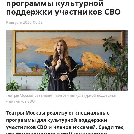
программы культурной
поддержки участников СВО
9 августа 2026, 06:29
Театры Москвы развивают программы культурной поддержки
участников СВО
Театры Москвы реализуют специальные
программы для культурной поддержки
участников СВО и членов их семей. Среди тех,