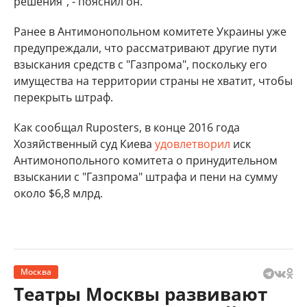
решения", - пояснил он.
Ранее в Антимонопольном комитете Украины уже
предупреждали, что рассматривают другие пути
взыскания средств с "Газпрома", поскольку его
имущества на территории страны не хватит, чтобы
перекрыть штраф.
Как сообщал Ruposters, в конце 2016 года
Хозяйственный суд Киева
удовлетворил
иск
Антимонопольного комитета о принудительном
взыскании с "Газпрома" штрафа и пени на сумму
около $6,8 млрд.
Москва
Театры Москвы развивают