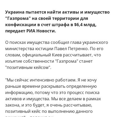
Украина пытается найти активы и имущество
"Газпрома" на своей территории для
конфискации в счет штрафа в $6,4 млрд,
передает РИА Новости.
О поисках имущества сообщил глава украинского
министерства юстиции Павел Петренко. По его
словам, официальный Киев рассчитывает, что
изъятие собственности "Газпрома" станет
"позитивным кейсом".
"Мы сейчас интенсивно работаем. Я не хочу
раньше времени раскрывать определенную
информацию, потому что это процесс поиска
активов и имущества. Мы все делаем в рамках
закона, и это будет, я очень рассчитываю,
позитивный кейс по выполнению данного