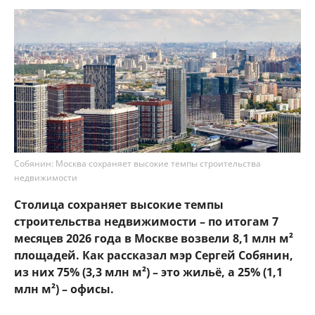
Собянин: Москва сохраняет высокие темпы строительства
недвижимости
Столица сохраняет высокие темпы
строительства недвижимости – по итогам 7
месяцев 2026 года в Москве возвели 8,1 млн м²
площадей. Как рассказал мэр Сергей Собянин,
из них 75% (3,3 млн м²) – это жильё, а 25% (1,1
млн м²) – офисы.