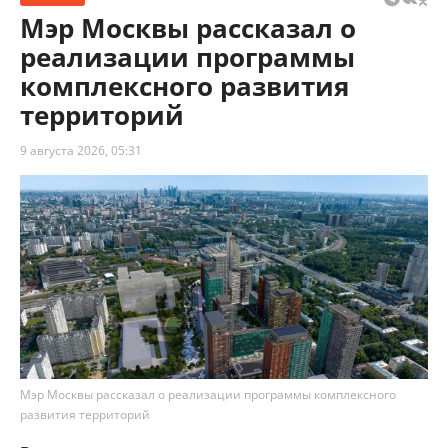
Мэр Москвы рассказал о
реализации программы
комплексного развития
территорий
9 августа 2026, 05:31
Мэр Москвы рассказал о реализации программы комплексного
развития территорий