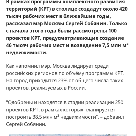
В рамках программы комплексного развития
территорий (КРТ) в столице создадут около 420
тысяч рабочих мест в ближайшие годы,
рассказал мэр Москвы Сергей Собянин. Только
с начала этого года были рассмотрены 100
проектов КРТ, предусматривающие создание
46 тысяч рабочих мест и возведение 7,5 млн м²
недвижимости.
Как напомнил мэр, Москва лидирует среди
российских регионов по объёму программы КРТ.
На город приходится 23% от общего числа таких
проектов, реализуемых в России.
"Одобрены и находятся в стадии реализации 250
проектов КРТ, в рамках которых планируется
построить 38,5 млн м² недвижимости", – добавил
Сергей Собянин.