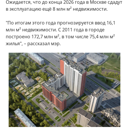
Ожидается, что до конца 2026 года в Москве сдадут
в эксплуатацию ещё 8 млн м² недвижимости.
"По итогам этого года прогнозируется ввод 16,1
млн м² недвижимости. С 2011 года в городе
построено 172,7 млн м², в том числе 75,4 млн м²
жилья", – рассказал мэр.