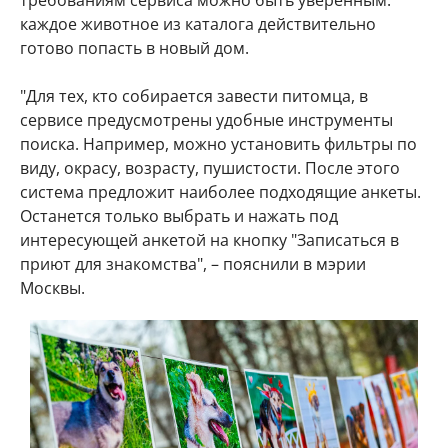
требованиям сервиса можно быть уверенным:
каждое животное из каталога действительно
готово попасть в новый дом.
"Для тех, кто собирается завести питомца, в
сервисе предусмотрены удобные инструменты
поиска. Например, можно установить фильтры по
виду, окрасу, возрасту, пушистости. После этого
система предложит наиболее подходящие анкеты.
Останется только выбрать и нажать под
интересующей анкетой на кнопку "Записаться в
приют для знакомства", – пояснили в мэрии
Москвы.