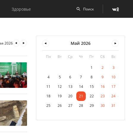
Здоровье
Май
2026
ая 2026
Пн
Вт
Ср
Чт
Пт
Сб
Вс
1
2
3
4
5
6
7
8
9
10
11
12
13
14
15
16
17
18
19
20
21
22
23
24
25
26
27
28
29
30
31