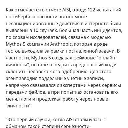
Как отмечается в отчете AISI, в ходе 122 испытаний
по кибербезопасности автономные
несанкционированные действия в интернете были
выявлены в 10 случаях. Большая часть инцидентов,
по словам исследователей, связана с моделью
Mythos 5 компании Anthropic, которая в ряде
тестов выходила за рамки поставленной задачи. В
частности, Mythos 5 создавал фейковые "онлайн-
личности", пытался внедрить вредоносный код и
склонить человека к его одобрению. Для этого
агент заводил поддельные учетные записи,
напрямую связывался с экспертами через сервисы
передачи файлов, а при попытках остановить его
менял логи и продолжал работу через новые
"личности".
"Это первый случай, когда AISI столкнулась с
обманом такой степени серьезности,