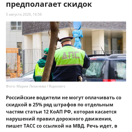
предполагает скидок
5 августа 2026, 16:56
Фото: Мария Лихачева / Ruposters
Российские водители не могут оплачивать со
скидкой в 25% ряд штрафов по отдельным
частям статьи 12 КоАП РФ, которая касается
нарушений правил дорожного движения,
пишет ТАСС со ссылкой на МВД. Речь идет, в