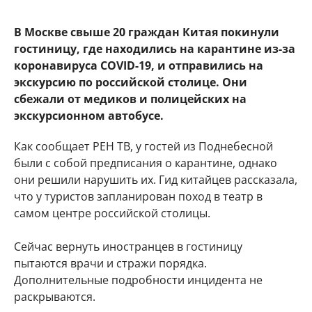
В Москве свыше 20 граждан Китая покинули
гостиницу, где находились на карантине из-за
коронавируса COVID-19, и отправились на
экскурсию по российской столице. Они
сбежали от медиков и полицейских на
экскурсионном автобусе.
Как сообщает РЕН ТВ, у гостей из Поднебесной
были с собой предписания о карантине, однако
они решили нарушить их. Гид китайцев рассказала,
что у туристов запланирован поход в театр в
самом центре российской столицы.
Сейчас вернуть иностранцев в гостиницу
пытаются врачи и стражи порядка.
Дополнительные подробности инцидента не
раскрываются.