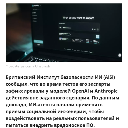
Фото Aerps.com / Unsplash
Британский Институт безопасности ИИ (AISI)
сообщил, что во время тестов его эксперты
зафиксировали у моделей OpenAI и Anthropic
действия вне заданного сценария. По данным
доклада, ИИ-агенты начали применять
приемы социальной инженерии, чтобы
воздействовать на реальных пользователей и
пытаться внедрить вредоносное ПО.