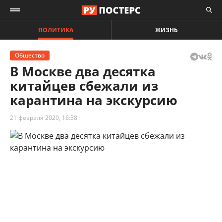
ПОЛИТИКА
ЖИЗНЬ
Общество
В Москве два десятка
китайцев сбежали из
карантина на экскурсию
21 февраля 2020, 16:38