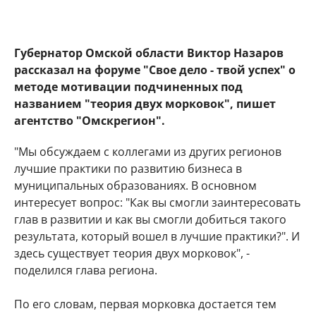
Губернатор Омской области Виктор Назаров
рассказал на форуме "Свое дело - твой успех" о
методе мотивации подчиненных под
названием "теория двух морковок", пишет
агентство "Омскрегион".
"Мы обсуждаем с коллегами из других регионов
лучшие практики по развитию бизнеса в
муниципальных образованиях. В основном
интересует вопрос: "Как вы смогли заинтересовать
глав в развитии и как вы смогли добиться такого
результата, который вошел в лучшие практики?". И
здесь существует теория двух морковок", -
поделился глава региона.
По его словам, первая морковка достается тем