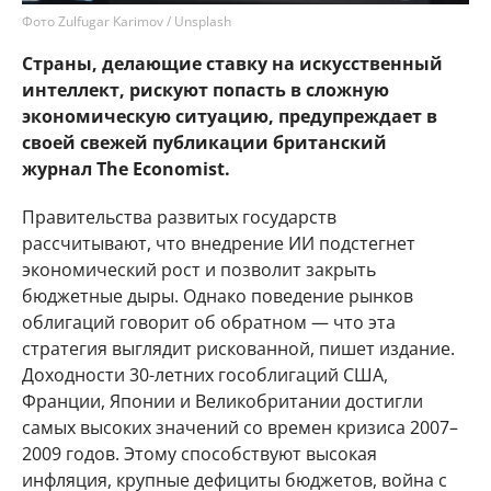
Фото Zulfugar Karimov / Unsplash
Страны, делающие ставку на искусственный
интеллект, рискуют попасть в сложную
экономическую ситуацию, предупреждает в
своей свежей публикации британский
журнал The Economist.
Правительства развитых государств
рассчитывают, что внедрение ИИ подстегнет
экономический рост и позволит закрыть
бюджетные дыры. Однако поведение рынков
облигаций говорит об обратном — что эта
стратегия выглядит рискованной, пишет издание.
Доходности 30-летних гособлигаций США,
Франции, Японии и Великобритании достигли
самых высоких значений со времен кризиса 2007–
2009 годов. Этому способствуют высокая
инфляция, крупные дефициты бюджетов, война с