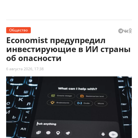
Общество
Economist предупредил
инвестирующие в ИИ страны
об опасности
6 августа 2026, 17:38