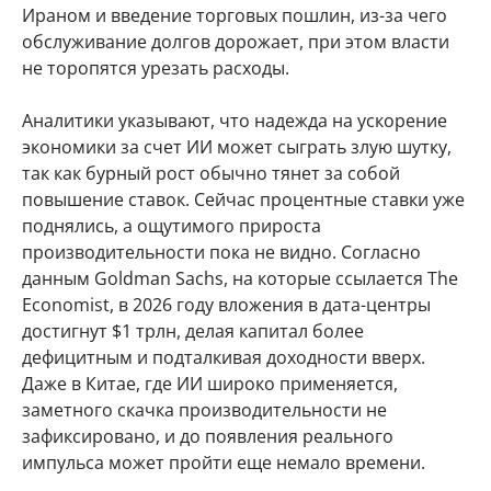
Ираном и введение торговых пошлин, из-за чего
обслуживание долгов дорожает, при этом власти
не торопятся урезать расходы.
Аналитики указывают, что надежда на ускорение
экономики за счет ИИ может сыграть злую шутку,
так как бурный рост обычно тянет за собой
повышение ставок. Сейчас процентные ставки уже
поднялись, а ощутимого прироста
производительности пока не видно. Согласно
данным Goldman Sachs, на которые ссылается The
Economist, в 2026 году вложения в дата-центры
достигнут $1 трлн, делая капитал более
дефицитным и подталкивая доходности вверх.
Даже в Китае, где ИИ широко применяется,
заметного скачка производительности не
зафиксировано, и до появления реального
импульса может пройти еще немало времени.